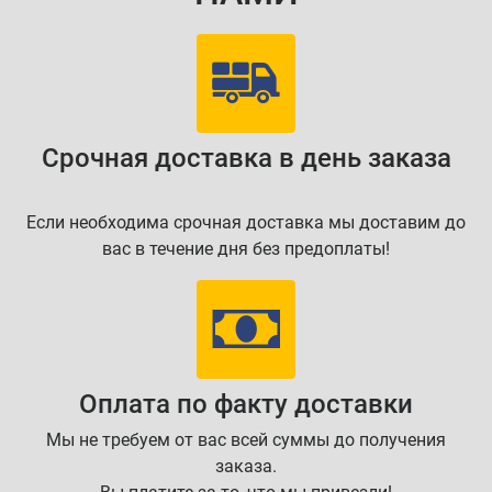
Срочная доставка в день заказа
Если необходима срочная доставка мы доставим до
вас в течение дня без предоплаты!
Оплата по факту доставки
Мы не требуем от вас всей суммы до получения
заказа.