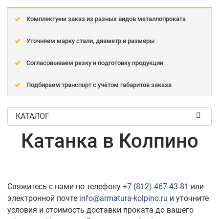
Комплектуем заказ из разных видов металлопроката
Уточняем марку стали, диаметр и размеры
Согласовываем резку и подготовку продукции
Подбираем транспорт с учётом габаритов заказа
КАТАЛОГ
Катанка в Колпино
Свяжитесь с нами по телефону
+7 (812) 467-43-81
или
электронной почте
info@armatura-kolpino.ru
и уточните
условия и стоимость доставки проката до вашего