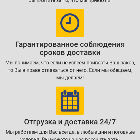
Вы платите за то, что мы привезли!
Гарантированное соблюдения
сроков доставки
Мы понимаем, что если не успеем привезти Ваш заказ,
то Вы в праве отказаться от него. Если мы обещаем,
мы делаем!
Отгрузка и доставка 24/7
Мы работаем для Вас всегда, в любые дни и погодные
условия. Вы можете на нас рассчитывать!