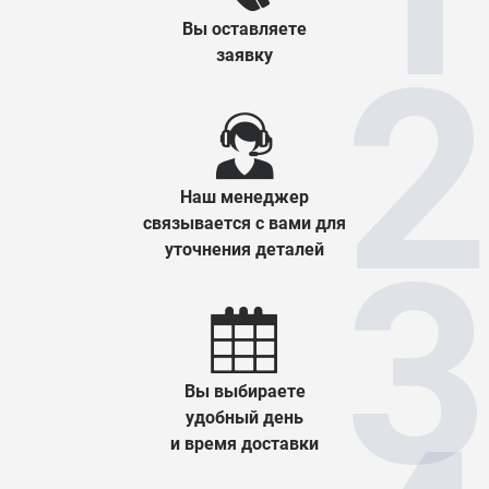
Вы оставляете
заявку
Наш менеджер
связывается с вами для
уточнения деталей
Вы выбираете
удобный день
и время доставки