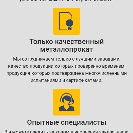
Только качественный
металлопрокат
Мы сотрудничаем только с лучшими заводами,
качество продукции которых проверенно временем,
продукция которых подтверждена многочисленными
испытаниями и сертификатами.
Опытные специалисты
Вы можете следить за ходом выполнения заказа, наши