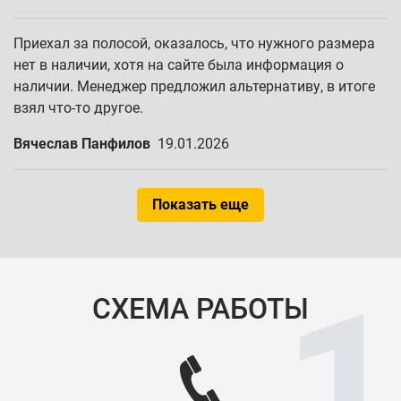
Приехал за полосой, оказалось, что нужного размера
нет в наличии, хотя на сайте была информация о
наличии. Менеджер предложил альтернативу, в итоге
взял что-то другое.
Вячеслав Панфилов
19.01.2026
Показать еще
СХЕМА РАБОТЫ