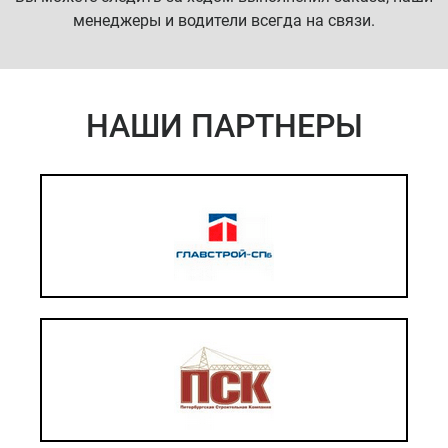
менеджеры и водители всегда на связи.
НАШИ ПАРТНЕРЫ