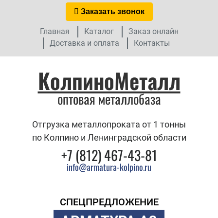
Заказать звонок
Главная
Каталог
Заказ онлайн
Доставка и оплата
Контакты
КолпиноМеталл
оптовая металлобаза
Отгрузка металлопроката от 1 тонны
по Колпино и Ленинградской области
+7 (812) 467-43-81
info@armatura-kolpino.ru
СПЕЦПРЕДЛОЖЕНИЕ