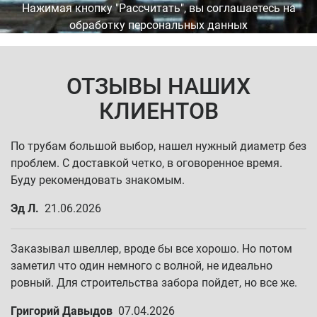
Нажимая кнопку "Рассчитать", вы соглашаетесь на
обработку персональных данных
ОТЗЫВЫ НАШИХ
КЛИЕНТОВ
По трубам большой выбор, нашел нужный диаметр без
проблем. С доставкой четко, в оговоренное время.
Буду рекомендовать знакомым.
Эд Л.
21.06.2026
Заказывал швеллер, вроде бы все хорошо. Но потом
заметил что один немного с волной, не идеально
ровный. Для строительства забора пойдет, но все же.
Григорий Давыдов
07.04.2026