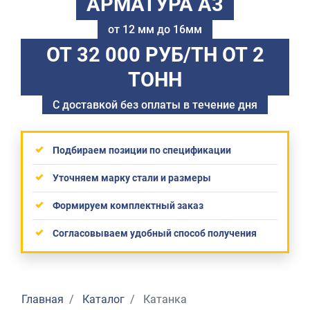
АРМАТУРА А3
от 12 мм до 16мм
ОТ 32 000 РУБ/ТН
ОТ 2
ТОНН
С доставкой без оплаты в течение дня
Подбираем позиции по спецификации
Уточняем марку стали и размеры
Формируем комплектный заказ
Согласовываем удобный способ получения
Главная
Каталог
Катанка