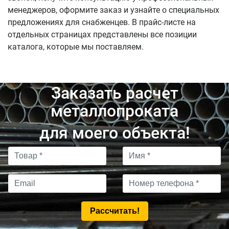
менеджеров, оформите заказ и узнайте о специальных
предложениях для снабженцев. В прайс-листе на
отдельных страницах представлены все позиции
каталога, которые мы поставляем.
Заказать расчет
металлопроката
для моего объекта!