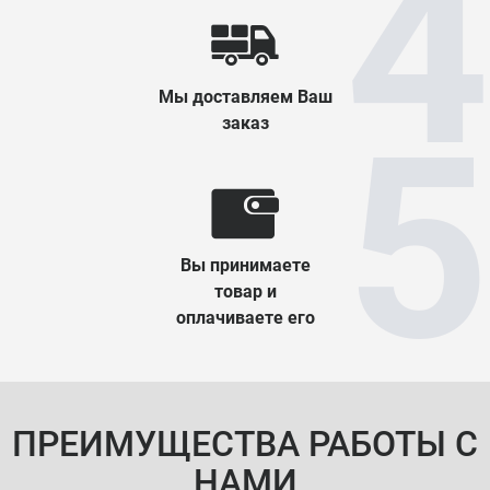
Мы доставляем Ваш
заказ
Вы принимаете
товар и
оплачиваете его
ПРЕИМУЩЕСТВА РАБОТЫ С
НАМИ