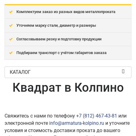
Комплектуем заказ из разных видов металлопроката
Уточняем марку стали, диаметр и размеры
Согласовываем резку и подготовку продукции
Подбираем транспорт с учётом габаритов заказа
КАТАЛОГ
Квадрат в Колпино
Свяжитесь с нами по телефону
+7 (812) 467-43-81
или
электронной почте
info@armatura-kolpino.ru
и уточните
условия и стоимость доставки проката до вашего