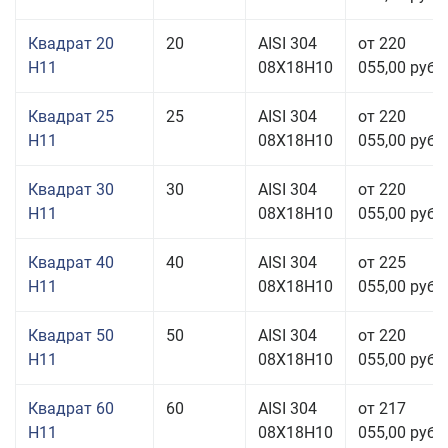
Квадрат 20
20
AISI 304
от 220
H11
08Х18Н10
055,00 руб.
Квадрат 25
25
AISI 304
от 220
H11
08Х18Н10
055,00 руб.
Квадрат 30
30
AISI 304
от 220
H11
08Х18Н10
055,00 руб.
Квадрат 40
40
AISI 304
от 225
H11
08Х18Н10
055,00 руб.
Квадрат 50
50
AISI 304
от 220
H11
08Х18Н10
055,00 руб.
Квадрат 60
60
AISI 304
от 217
H11
08Х18Н10
055,00 руб.