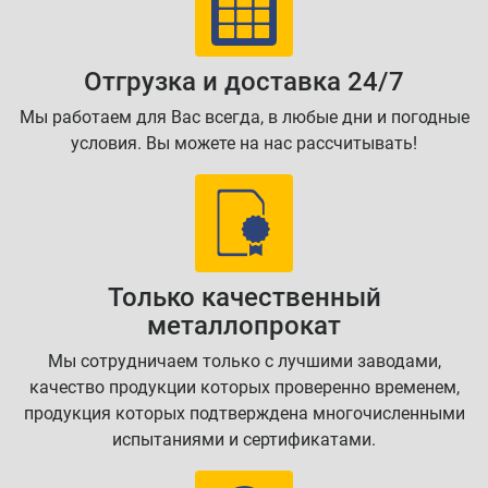
Отгрузка и доставка 24/7
Мы работаем для Вас всегда, в любые дни и погодные
условия. Вы можете на нас рассчитывать!
Только качественный
металлопрокат
Мы сотрудничаем только с лучшими заводами,
качество продукции которых проверенно временем,
продукция которых подтверждена многочисленными
испытаниями и сертификатами.