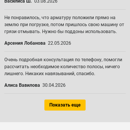
Василиса Ш.
03.08.2026
Не понравилось, что арматуру положили прямо на
землю при погрузке, потом пришлось свою машину от
грязи отмывать. Нужно бы поддоны использовать.
Арсения Лобанова
22.05.2026
Очень подробная консультация по телефону, помогли
рассчитать необходимое количество полосы, ничего
лишнего. Никаких навязываний, спасибо.
Алиса Вавилова
30.04.2026
Показать еще