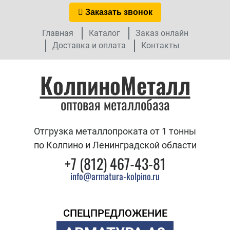
Заказать звонок
Главная
Каталог
Заказ онлайн
Доставка и оплата
Контакты
КолпиноМеталл
оптовая металлобаза
Отгрузка металлопроката от 1 тонны
по Колпино и Ленинградской области
+7 (812) 467-43-81
info@armatura-kolpino.ru
СПЕЦПРЕДЛОЖЕНИЕ