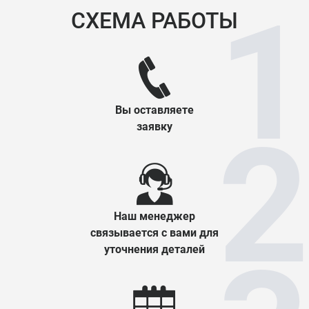
СХЕМА РАБОТЫ
Вы оставляете
заявку
Наш менеджер
связывается с вами для
уточнения деталей