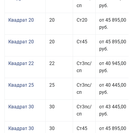
сп
руб.
Квадрат 20
20
Ст20
от 45 895,00
руб.
Квадрат 20
20
Ст45
от 45 895,00
руб.
Квадрат 22
22
Ст3пс/
от 40 945,00
сп
руб.
Квадрат 25
25
Ст3пс/
от 40 445,00
сп
руб.
Квадрат 30
30
Ст3пс/
от 43 445,00
сп
руб.
Квадрат 30
30
Ст45
от 45 895,00