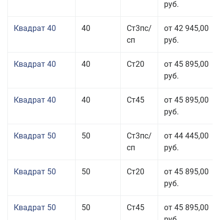
руб.
Квадрат 40
40
Ст3пс/
от 42 945,00
сп
руб.
Квадрат 40
40
Ст20
от 45 895,00
руб.
Квадрат 40
40
Ст45
от 45 895,00
руб.
Квадрат 50
50
Ст3пс/
от 44 445,00
сп
руб.
Квадрат 50
50
Ст20
от 45 895,00
руб.
Квадрат 50
50
Ст45
от 45 895,00
руб.