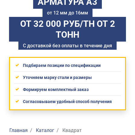
АРМАТУРА А3
от 12 мм до 16мм
ОТ 32 000 РУБ/ТН
ОТ 2
ТОНН
С доставкой без оплаты в течение дня
Подбираем позиции по спецификации
Уточняем марку стали и размеры
Формируем комплектный заказ
Согласовываем удобный способ получения
Главная
Каталог
Квадрат