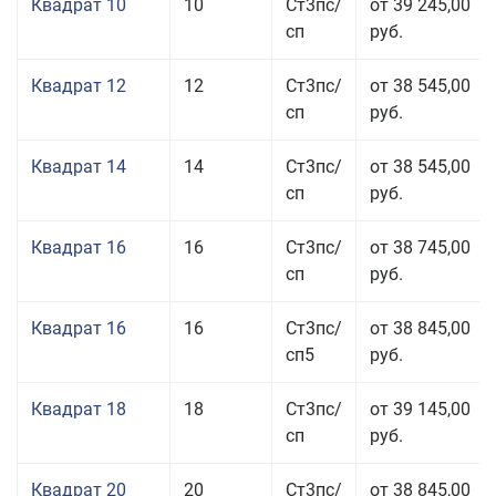
Квадрат 10
10
Ст3пс/
от 39 245,00
сп
руб.
Квадрат 12
12
Ст3пс/
от 38 545,00
сп
руб.
Квадрат 14
14
Ст3пс/
от 38 545,00
сп
руб.
Квадрат 16
16
Ст3пс/
от 38 745,00
сп
руб.
Квадрат 16
16
Ст3пс/
от 38 845,00
сп5
руб.
Квадрат 18
18
Ст3пс/
от 39 145,00
сп
руб.
Квадрат 20
20
Ст3пс/
от 38 845,00