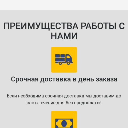
ПРЕИМУЩЕСТВА РАБОТЫ С
НАМИ
Срочная доставка в день заказа
Если необходима срочная доставка мы доставим до
вас в течение дня без предоплаты!