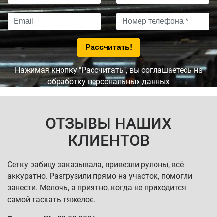
Нажимая кнопку "Рассчитать", вы соглашаетесь на
обработку персональных данных
ОТЗЫВЫ НАШИХ
КЛИЕНТОВ
Сетку рабицу заказывала, привезли рулоны, всё
аккуратно. Разгрузили прямо на участок, помогли
занести. Мелочь, а приятно, когда не приходится
самой таскать тяжелое.