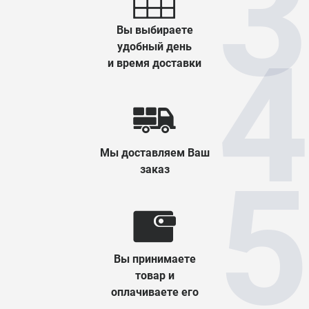
Вы выбираете
удобный день
и время доставки
Мы доставляем Ваш
заказ
Вы принимаете
товар и
оплачиваете его