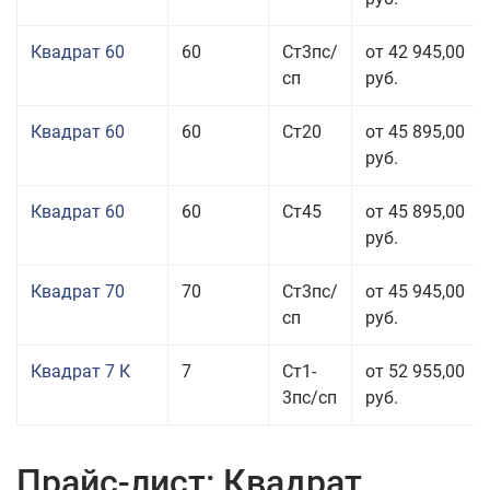
Квадрат 60
60
Ст3пс/
от 42 945,00
сп
руб.
Квадрат 60
60
Ст20
от 45 895,00
руб.
Квадрат 60
60
Ст45
от 45 895,00
руб.
Квадрат 70
70
Ст3пс/
от 45 945,00
сп
руб.
Квадрат 7 К
7
Ст1-
от 52 955,00
3пс/сп
руб.
Прайс-лист: Квадрат