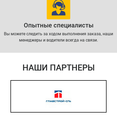
Опытные специалисты
Вы можете следить за ходом выполнения заказа, наши
менеджеры и водители всегда на связи.
НАШИ ПАРТНЕРЫ