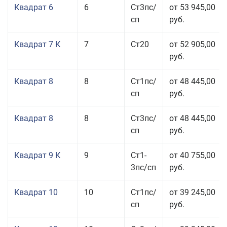
Квадрат 6
6
Ст3пс/
от 53 945,00
сп
руб.
Квадрат 7 К
7
Ст20
от 52 905,00
руб.
Квадрат 8
8
Ст1пс/
от 48 445,00
сп
руб.
Квадрат 8
8
Ст3пс/
от 48 445,00
сп
руб.
Квадрат 9 К
9
Ст1-
от 40 755,00
3пс/сп
руб.
Квадрат 10
10
Ст1пс/
от 39 245,00
сп
руб.