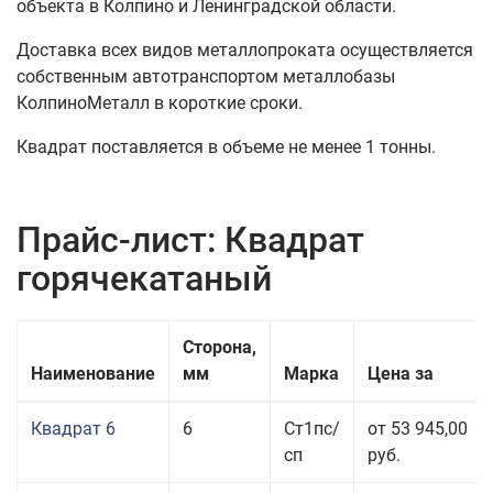
объекта в Колпино и Ленинградской области.
Доставка всех видов металлопроката осуществляется
собственным автотранспортом металлобазы
КолпиноМеталл в короткие сроки.
Квадрат поставляется в объеме не менее 1 тонны.
Прайс-лист: Квадрат
горячекатаный
Сторона,
Наименование
мм
Марка
Цена за
Квадрат 6
6
Ст1пс/
от 53 945,00
сп
руб.