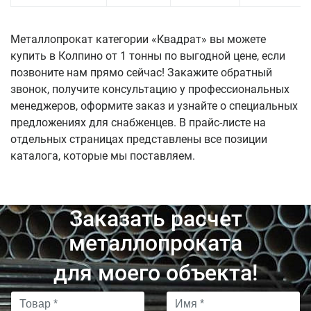
Металлопрокат категории «Квадрат» вы можете
купить в Колпино от 1 тонны по выгодной цене, если
позвоните нам прямо сейчас! Закажите обратный
звонок, получите консультацию у профессиональных
менеджеров, оформите заказ и узнайте о специальных
предложениях для снабженцев. В прайс-листе на
отдельных страницах представлены все позиции
каталога, которые мы поставляем.
Заказать расчет
металлопроката
для моего объекта!