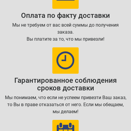
Оплата по факту доставки
Мы не требуем от вас всей суммы до получения
заказа.
Вы платите за то, что мы привезли!
Гарантированное соблюдения
сроков доставки
Мы понимаем, что если не успеем привезти Ваш заказ,
то Вы в праве отказаться от него. Если мы обещаем,
мы делаем!