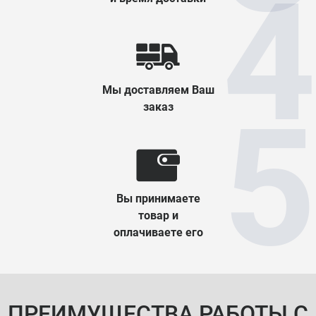
Мы доставляем Ваш
заказ
Вы принимаете
товар и
оплачиваете его
ПРЕИМУЩЕСТВА РАБОТЫ С