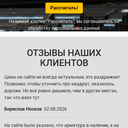
Нажимая кнопку "Рассчитать", вы соглашаетесь на
обработку персональных данных
ОТЗЫВЫ НАШИХ
КЛИЕНТОВ
Цены на сайте не всегда актуальные, это раздражает.
Позвонил, чтобы уточнить про квадрат, оказалось,
дороже. Но все равно дешевле, чем в других местах,
так что взял тут.
Борислав Носков
02.08.2026
На сайте было указано, что арматура в наличии, а на