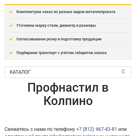
Комплектуем заказ из разных видов металлопроката
Уточняем марку стали, диаметр и размеры
Согласовываем резку и подготовку продукции
Подбираем транспорт с учётом габаритов заказа
КАТАЛОГ
Профнастил в
Колпино
Свяжитесь с нами по телефону
+7 (812) 467-43-81
или