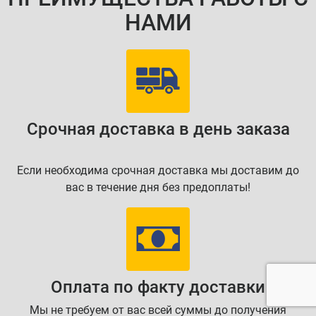
НАМИ
Срочная доставка в день заказа
Если необходима срочная доставка мы доставим до
вас в течение дня без предоплаты!
Оплата по факту доставки
Мы не требуем от вас всей суммы до получения