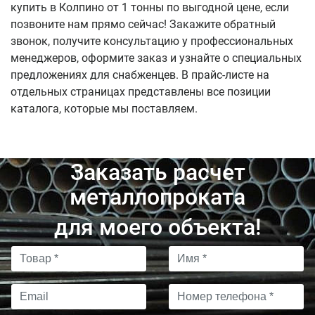
купить в Колпино от 1 тонны по выгодной цене, если
позвоните нам прямо сейчас! Закажите обратный
звонок, получите консультацию у профессиональных
менеджеров, оформите заказ и узнайте о специальных
предложениях для снабженцев. В прайс-листе на
отдельных страницах представлены все позиции
каталога, которые мы поставляем.
Заказать расчет
металлопроката
для моего объекта!