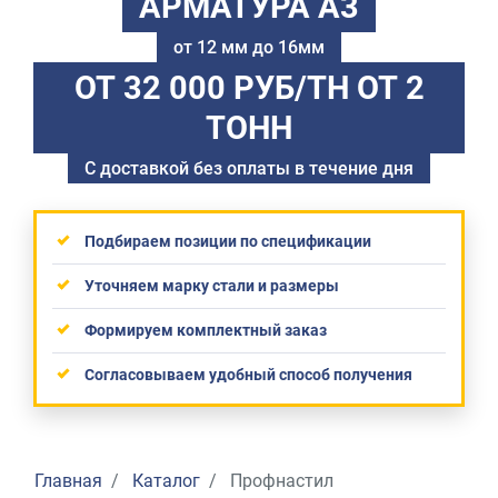
АРМАТУРА А3
от 12 мм до 16мм
ОТ 32 000 РУБ/ТН
ОТ 2
ТОНН
С доставкой без оплаты в течение дня
Подбираем позиции по спецификации
Уточняем марку стали и размеры
Формируем комплектный заказ
Согласовываем удобный способ получения
Главная
Каталог
Профнастил