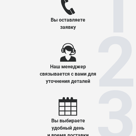
Вы оставляете
заявку
Наш менеджер
связывается с вами для
уточнения деталей
Вы выбираете
удобный день
и время доставки