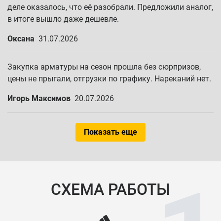
деле оказалось, что её разобрали. Предложили аналог,
в итоге вышло даже дешевле.
Оксана
31.07.2026
Закупка арматуры на сезон прошла без сюрпризов,
цены не прыгали, отгрузки по графику. Нареканий нет.
Игорь Максимов
20.07.2026
Показать еще
СХЕМА РАБОТЫ