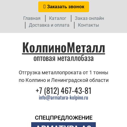
Заказать звонок
Главная
Каталог
Заказ онлайн
Доставка и оплата
Контакты
КолпиноМеталл
оптовая металлобаза
Отгрузка металлопроката от 1 тонны
по Колпино и Ленинградской области
+7 (812) 467-43-81
info@armatura-kolpino.ru
СПЕЦПРЕДЛОЖЕНИЕ