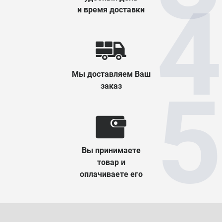
и время доставки
Мы доставляем Ваш
заказ
Вы принимаете
товар и
оплачиваете его