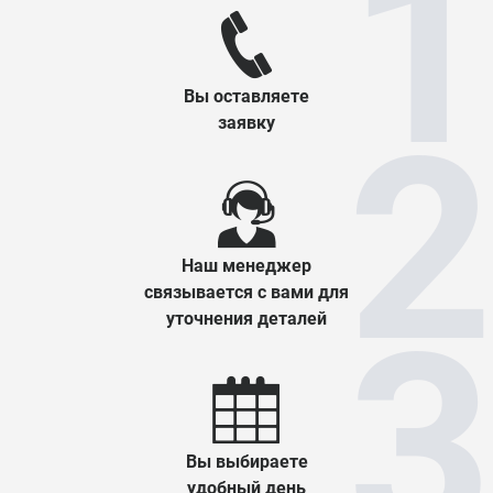
Вы оставляете
заявку
Наш менеджер
связывается с вами для
уточнения деталей
Вы выбираете
удобный день