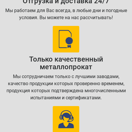
Отгрузка и доставка 24/7
Мы работаем для Вас всегда, в любые дни и погодные
условия. Вы можете на нас рассчитывать!
Только качественный
металлопрокат
Мы сотрудничаем только с лучшими заводами,
качество продукции которых проверенно временем,
продукция которых подтверждена многочисленными
испытаниями и сертификатами.