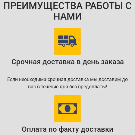
ПРЕИМУЩЕСТВА РАБОТЫ С
НАМИ
Срочная доставка в день заказа
Если необходима срочная доставка мы доставим до
вас в течение дня без предоплаты!
Оплата по факту доставки