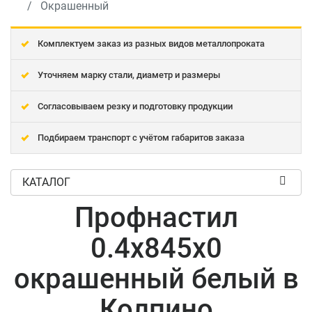
Окрашенный
Комплектуем заказ из разных видов металлопроката
Уточняем марку стали, диаметр и размеры
Согласовываем резку и подготовку продукции
Подбираем транспорт с учётом габаритов заказа
КАТАЛОГ
Профнастил
0.4x845x0
окрашенный белый в
Колпино