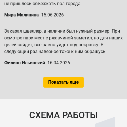
не пришлось объезжать пол города.
Мира Малинина
15.06.2026
Заказал швеллер, в наличии был нужный размер. При
осмотре пару мест с ржавчиной заметил, но для наших
целей сойдет, всё равно уйдет под покраску. В
следующий раз наверное тоже к ним обращусь.
Филипп Ильинский
16.04.2026
Показать еще
СХЕМА РАБОТЫ