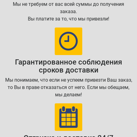
Мы не требуем от вас всей суммы до получения
заказа.
Вы платите за то, что мы привезли!
Гарантированное соблюдения
сроков доставки
Мы понимаем, что если не успеем привезти Ваш заказ,
то Вы в праве отказаться от него. Если мы обещаем,
мы делаем!