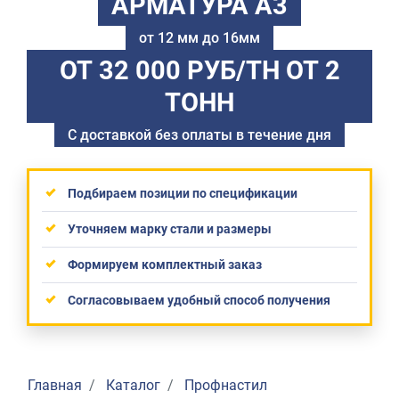
АРМАТУРА А3
от 12 мм до 16мм
ОТ 32 000 РУБ/ТН
ОТ 2
ТОНН
С доставкой без оплаты в течение дня
Подбираем позиции по спецификации
Уточняем марку стали и размеры
Формируем комплектный заказ
Согласовываем удобный способ получения
Главная
Каталог
Профнастил