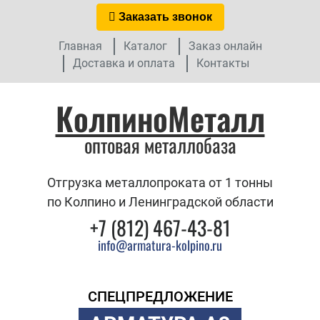
Заказать звонок
Главная
Каталог
Заказ онлайн
Доставка и оплата
Контакты
КолпиноМеталл
оптовая металлобаза
Отгрузка металлопроката от 1 тонны
по Колпино и Ленинградской области
+7 (812) 467-43-81
info@armatura-kolpino.ru
СПЕЦПРЕДЛОЖЕНИЕ