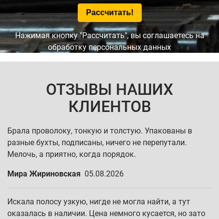
Нажимая кнопку "Рассчитать", вы соглашаетесь на
обработку персональных данных
ОТЗЫВЫ НАШИХ
КЛИЕНТОВ
Брала проволоку, тонкую и толстую. Упакованы в
разные бухты, подписаны, ничего не перепутали.
Мелочь, а приятно, когда порядок.
Мира Жириновская
05.08.2026
Искала полосу узкую, нигде не могла найти, а тут
оказалась в наличии. Цена немного кусается, но зато