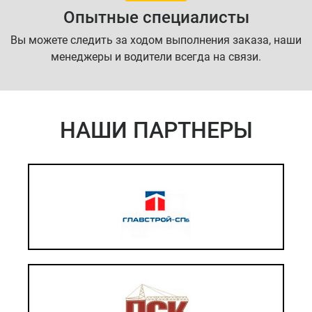
Опытные специалисты
Вы можете следить за ходом выполнения заказа, наши
менеджеры и водители всегда на связи.
НАШИ ПАРТНЕРЫ