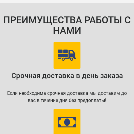
ПРЕИМУЩЕСТВА РАБОТЫ С
НАМИ
Срочная доставка в день заказа
Если необходима срочная доставка мы доставим до
вас в течение дня без предоплаты!