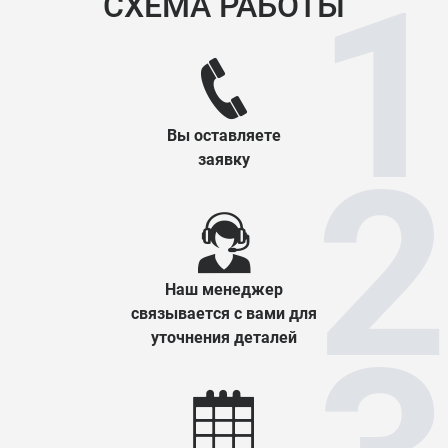
СХЕМА РАБОТЫ
Вы оставляете
заявку
Наш менеджер
связывается с вами для
уточнения деталей