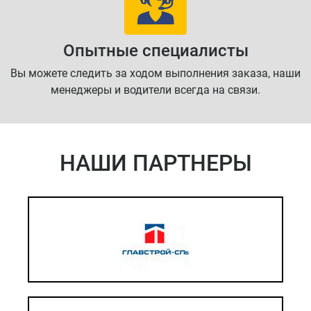
Опытные специалисты
Вы можете следить за ходом выполнения заказа, наши
менеджеры и водители всегда на связи.
НАШИ ПАРТНЕРЫ