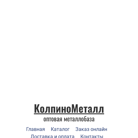
КолпиноМеталл
оптовая металлобаза
Главная
Каталог
Заказ онлайн
Доставка и оплата
Контакты