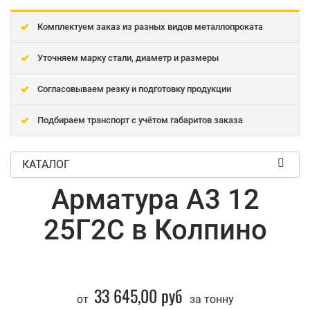
Комплектуем заказ из разных видов металлопроката
Уточняем марку стали, диаметр и размеры
Согласовываем резку и подготовку продукции
Подбираем транспорт с учётом габаритов заказа
КАТАЛОГ
Арматура А3 12
25Г2С в Колпино
33 645,00 руб
от
за тонну