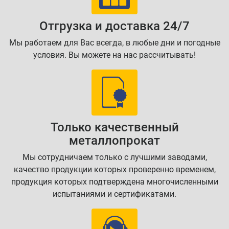
Отгрузка и доставка 24/7
Мы работаем для Вас всегда, в любые дни и погодные
условия. Вы можете на нас рассчитывать!
Только качественный
металлопрокат
Мы сотрудничаем только с лучшими заводами,
качество продукции которых проверенно временем,
продукция которых подтверждена многочисленными
испытаниями и сертификатами.