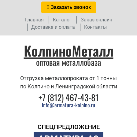
Заказать звонок
Главная
Каталог
Заказ онлайн
Доставка и оплата
Контакты
КолпиноМеталл
оптовая металлобаза
Отгрузка металлопроката от 1 тонны
по Колпино и Ленинградской области
+7 (812) 467-43-81
info@armatura-kolpino.ru
СПЕЦПРЕДЛОЖЕНИЕ