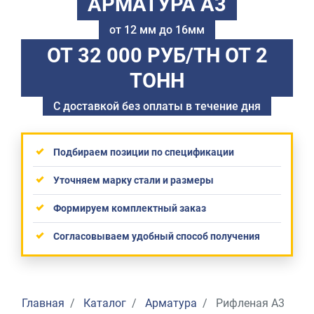
АРМАТУРА А3
от 12 мм до 16мм
ОТ 32 000 РУБ/ТН
ОТ 2
ТОНН
С доставкой без оплаты в течение дня
Подбираем позиции по спецификации
Уточняем марку стали и размеры
Формируем комплектный заказ
Согласовываем удобный способ получения
Главная
Каталог
Арматура
Рифленая А3