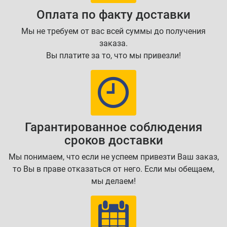
Оплата по факту доставки
Мы не требуем от вас всей суммы до получения
заказа.
Вы платите за то, что мы привезли!
Гарантированное соблюдения
сроков доставки
Мы понимаем, что если не успеем привезти Ваш заказ,
то Вы в праве отказаться от него. Если мы обещаем,
мы делаем!