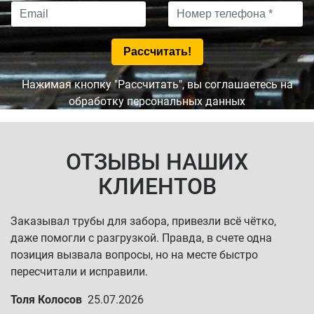
Нажимая кнопку "Рассчитать", вы соглашаетесь на
обработку персональных данных
ОТЗЫВЫ НАШИХ
КЛИЕНТОВ
Заказывал трубы для забора, привезли всё чётко,
даже помогли с разгрузкой. Правда, в счете одна
позиция вызвала вопросы, но на месте быстро
пересчитали и исправили.
Толя Колосов
25.07.2026