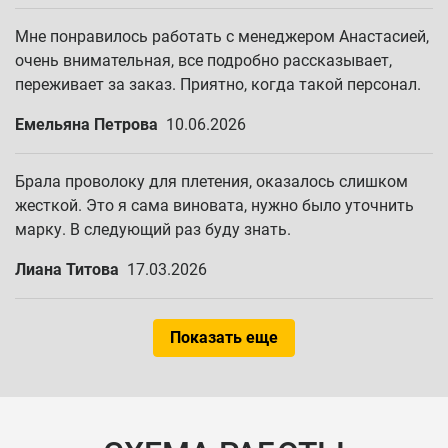
Мне понравилось работать с менеджером Анастасией,
очень внимательная, все подробно рассказывает,
переживает за заказ. Приятно, когда такой персонал.
Емельяна Петрова
10.06.2026
Брала проволоку для плетения, оказалось слишком
жесткой. Это я сама виновата, нужно было уточнить
марку. В следующий раз буду знать.
Лиана Титова
17.03.2026
Показать еще