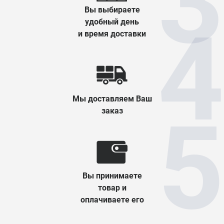
Вы выбираете
удобный день
и время доставки
Мы доставляем Ваш
заказ
Вы принимаете
товар и
оплачиваете его