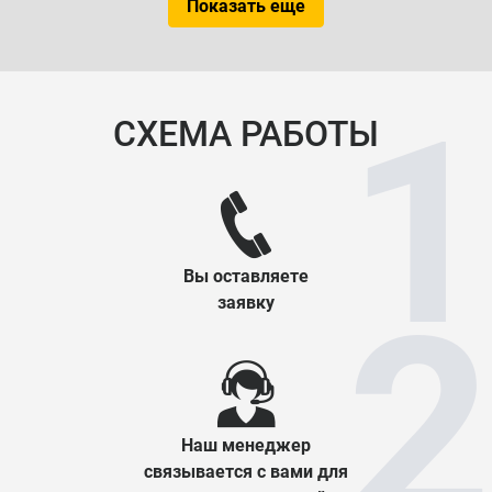
Показать еще
СХЕМА РАБОТЫ
Вы оставляете
заявку
Наш менеджер
связывается с вами для