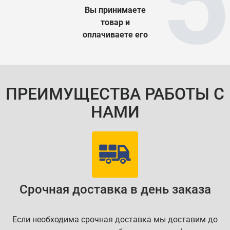
Вы принимаете
товар и
оплачиваете его
ПРЕИМУЩЕСТВА РАБОТЫ С
НАМИ
Срочная доставка в день заказа
Если необходима срочная доставка мы доставим до