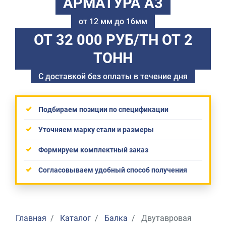
АРМАТУРА А3
от 12 мм до 16мм
ОТ 32 000 РУБ/ТН
ОТ 2
ТОНН
С доставкой без оплаты в течение дня
Подбираем позиции по спецификации
Уточняем марку стали и размеры
Формируем комплектный заказ
Согласовываем удобный способ получения
Главная
Каталог
Балка
Двутавровая