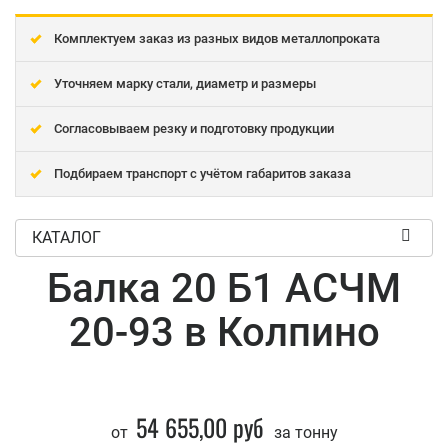
Комплектуем заказ из разных видов металлопроката
Уточняем марку стали, диаметр и размеры
Согласовываем резку и подготовку продукции
Подбираем транспорт с учётом габаритов заказа
КАТАЛОГ
Балка 20 Б1 АСЧМ
20-93 в Колпино
54 655,00 руб
от
за тонну