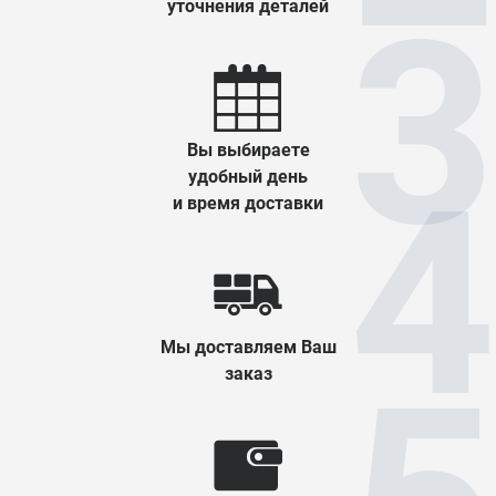
уточнения деталей
Вы выбираете
удобный день
и время доставки
Мы доставляем Ваш
заказ