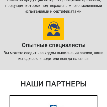
продукция которых подтверждена многочисленными
испытаниями и сертификатами.
Опытные специалисты
Вы можете следить за ходом выполнения заказа, наши
менеджеры и водители всегда на связи.
НАШИ ПАРТНЕРЫ