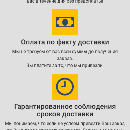
вас в течение дня без предоплаты!
Оплата по факту доставки
Мы не требуем от вас всей суммы до получения
заказа.
Вы платите за то, что мы привезли!
Гарантированное соблюдения
сроков доставки
Мы понимаем, что если не успеем привезти Ваш заказ,