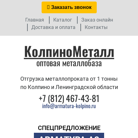
Заказать звонок
Главная
Каталог
Заказ онлайн
Доставка и оплата
Контакты
КолпиноМеталл
оптовая металлобаза
Отгрузка металлопроката от 1 тонны
по Колпино и Ленинградской области
+7 (812) 467-43-81
info@armatura-kolpino.ru
СПЕЦПРЕДЛОЖЕНИЕ