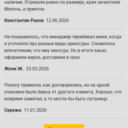
наличии. Отрезали ровно по размеру, края зачистили.
Мелочь, а приятно.
Константин Раков
12.06.2026
Не понравилось, что менеджер перебивал меня, когда
я уточняла про разные виды арматуры. Сложилось
впечатление, что ему некогда. Но в итоге заказ
оформили верно, доставили в срок.
Женя Ж.
25.03.2026
Полосу привезли, как договорились, но на одной
упаковке была бирка от другого клиента. Хорошо, что
вовремя заметил, а то могла бы быть путаница.
Сережа
11.01.2026