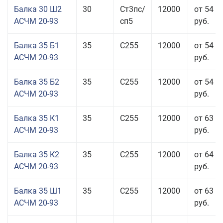
Балка 30 Ш2
30
Ст3пс/
12000
от 54 6
АСЧМ 20-93
сп5
руб.
Балка 35 Б1
35
С255
12000
от 54 6
АСЧМ 20-93
руб.
Балка 35 Б2
35
С255
12000
от 54 6
АСЧМ 20-93
руб.
Балка 35 К1
35
С255
12000
от 63 3
АСЧМ 20-93
руб.
Балка 35 К2
35
С255
12000
от 64 6
АСЧМ 20-93
руб.
Балка 35 Ш1
35
С255
12000
от 63 3
АСЧМ 20-93
руб.