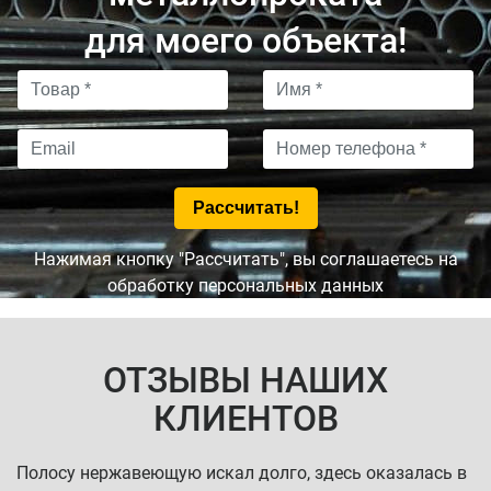
для моего объекта!
Нажимая кнопку "Рассчитать", вы соглашаетесь на
обработку персональных данных
ОТЗЫВЫ НАШИХ
КЛИЕНТОВ
Полосу нержавеющую искал долго, здесь оказалась в