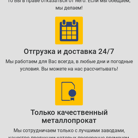
то Вы в праве отказаться от него. Если мы обещаем,
мы делаем!
Отгрузка и доставка 24/7
Мы работаем для Вас всегда, в любые дни и погодные
условия. Вы можете на нас рассчитывать!
Только качественный
металлопрокат
Мы сотрудничаем только с лучшими заводами,
качество продукции которых проверенно временем,