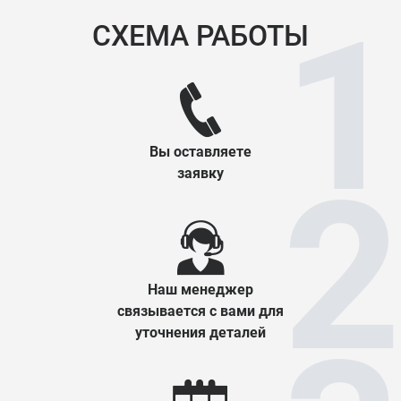
СХЕМА РАБОТЫ
Вы оставляете
заявку
Наш менеджер
связывается с вами для
уточнения деталей