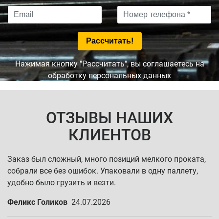
Нажимая кнопку "Рассчитать", вы соглашаетесь на
обработку персональных данных
ОТЗЫВЫ НАШИХ
КЛИЕНТОВ
Заказ был сложный, много позиций мелкого проката,
собрали все без ошибок. Упаковали в одну паллету,
удобно было грузить и везти.
Феликс Голиков
24.07.2026