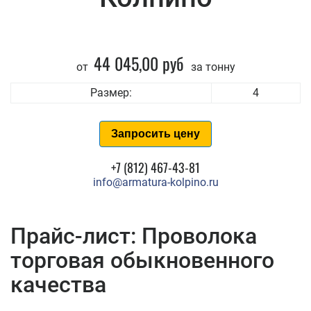
44 045,00 руб
от
за тонну
Размер:
4
Запросить цену
+7 (812) 467-43-81
info@armatura-kolpino.ru
Прайс-лист: Проволока
торговая обыкновенного
качества