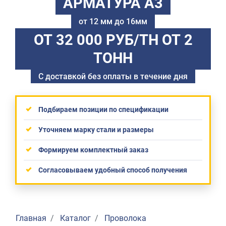
АРМАТУРА А3
от 12 мм до 16мм
ОТ 32 000 РУБ/ТН
ОТ 2
ТОНН
С доставкой без оплаты в течение дня
Подбираем позиции по спецификации
Уточняем марку стали и размеры
Формируем комплектный заказ
Согласовываем удобный способ получения
Главная
Каталог
Проволока