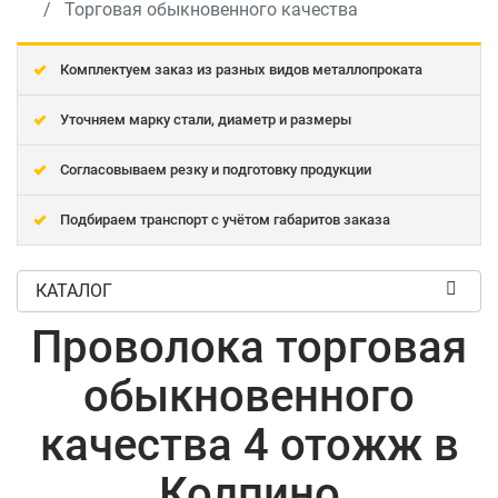
Торговая обыкновенного качества
Комплектуем заказ из разных видов металлопроката
Уточняем марку стали, диаметр и размеры
Согласовываем резку и подготовку продукции
Подбираем транспорт с учётом габаритов заказа
КАТАЛОГ
Проволока торговая
обыкновенного
качества 4 отожж в
Колпино