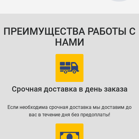
ПРЕИМУЩЕСТВА РАБОТЫ С
НАМИ
Срочная доставка в день заказа
Если необходима срочная доставка мы доставим до
вас в течение дня без предоплаты!