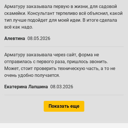
Арматуру заказывала первую в жизни, для садовой
скамейки. Консультант терпеливо всё объяснил, какой
тип лучше подойдет для моей идеи. В итоге сделала
всё как надо.
Алевтина
08.05.2026
Арматуру заказывала через сайт, форма не
отправилась с первого раза, пришлось звонить.
Может, стоит проверить техническую часть, а то не
очень удобно получается.
Екатерина Лапшина
08.03.2026
Показать еще