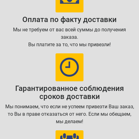
Оплата по факту доставки
Мы не требуем от вас всей суммы до получения
заказа.
Вы платите за то, что мы привезли!
Гарантированное соблюдения
сроков доставки
Мы понимаем, что если не успеем привезти Ваш заказ,
то Вы в праве отказаться от него. Если мы обещаем,
мы делаем!