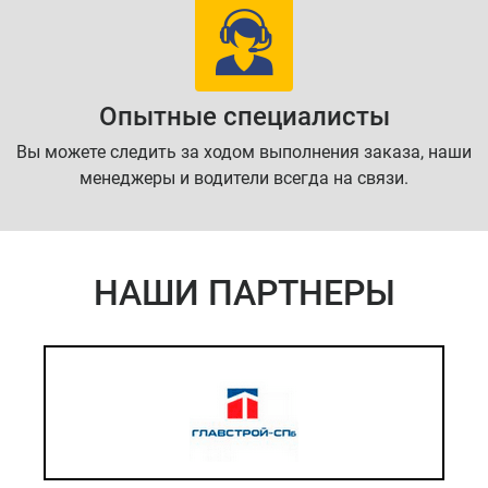
Опытные специалисты
Вы можете следить за ходом выполнения заказа, наши
менеджеры и водители всегда на связи.
НАШИ ПАРТНЕРЫ