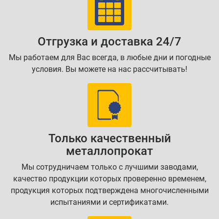
Отгрузка и доставка 24/7
Мы работаем для Вас всегда, в любые дни и погодные
условия. Вы можете на нас рассчитывать!
Только качественный
металлопрокат
Мы сотрудничаем только с лучшими заводами,
качество продукции которых проверенно временем,
продукция которых подтверждена многочисленными
испытаниями и сертификатами.