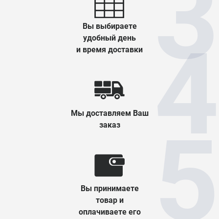
Вы выбираете
удобный день
и время доставки
Мы доставляем Ваш
заказ
Вы принимаете
товар и
оплачиваете его