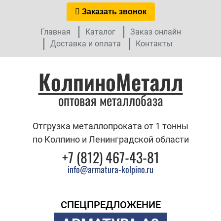
Заказать звонок
Главная
Каталог
Заказ онлайн
Доставка и оплата
Контакты
КолпиноМеталл
оптовая металлобаза
Отгрузка металлопроката от 1 тонны
по Колпино и Ленинградской области
+7 (812) 467-43-81
info@armatura-kolpino.ru
СПЕЦПРЕДЛОЖЕНИЕ