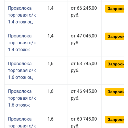
Проволока
1,4
от 66 245,00
Запросит
торговая о/к
руб.
1.4 отож оц
Проволока
1,4
от 47 045,00
Запросит
торговая о/к
руб.
1.4 отожж
Проволока
1,6
от 63 745,00
Запросит
торговая о/к
руб.
1.6 отож оц
Проволока
1,6
от 46 945,00
Запросит
торговая о/к
руб.
1.6 отожж
Проволока
1,6
от 60 745,00
Запросит
торговая о/к
руб.