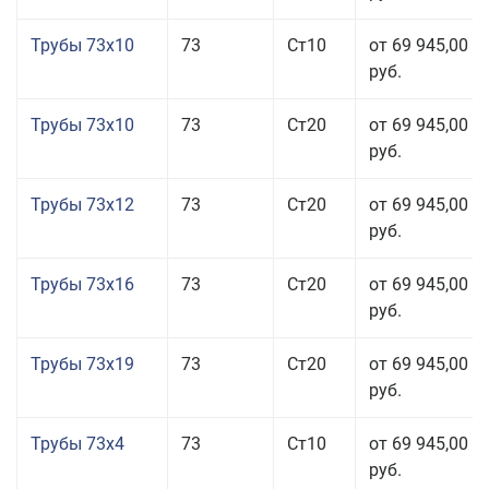
Трубы 73x10
73
Ст10
от 69 945,00
руб.
Трубы 73x10
73
Ст20
от 69 945,00
руб.
Трубы 73x12
73
Ст20
от 69 945,00
руб.
Трубы 73x16
73
Ст20
от 69 945,00
руб.
Трубы 73x19
73
Ст20
от 69 945,00
руб.
Трубы 73x4
73
Ст10
от 69 945,00
руб.