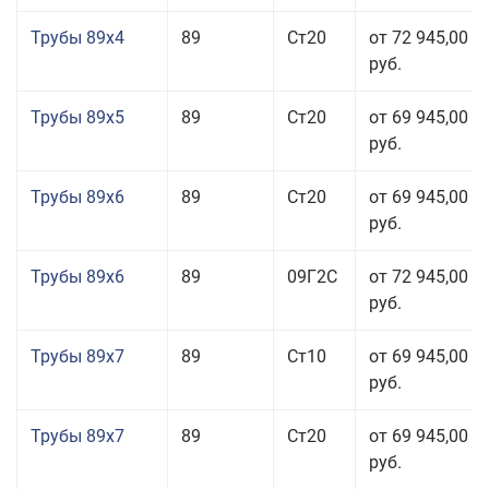
Трубы 89x4
89
Ст20
от 72 945,00
руб.
Трубы 89x5
89
Ст20
от 69 945,00
руб.
Трубы 89x6
89
Ст20
от 69 945,00
руб.
Трубы 89x6
89
09Г2С
от 72 945,00
руб.
Трубы 89x7
89
Ст10
от 69 945,00
руб.
Трубы 89x7
89
Ст20
от 69 945,00
руб.