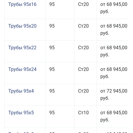
Трубы 95x16
95
Ст20
от 68 945,00
руб.
Трубы 95x20
95
Ст20
от 68 945,00
руб.
Трубы 95x22
95
Ст20
от 68 945,00
руб.
Трубы 95x24
95
Ст20
от 68 945,00
руб.
Трубы 95x4
95
Ст20
от 72 945,00
руб.
Трубы 95x5
95
Ст10
от 68 945,00
руб.