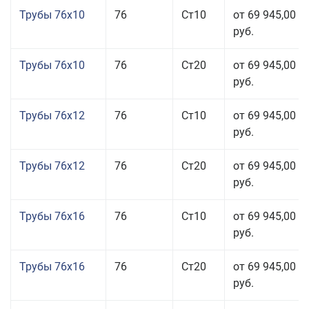
Трубы 76x10
76
Ст10
от 69 945,00
руб.
Трубы 76x10
76
Ст20
от 69 945,00
руб.
Трубы 76x12
76
Ст10
от 69 945,00
руб.
Трубы 76x12
76
Ст20
от 69 945,00
руб.
Трубы 76x16
76
Ст10
от 69 945,00
руб.
Трубы 76x16
76
Ст20
от 69 945,00
руб.