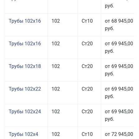
руб.
Трубы 102x16
102
Ст10
от 68 945,00
руб.
Трубы 102x16
102
Ст20
от 69 945,00
руб.
Трубы 102x18
102
Ст20
от 69 945,00
руб.
Трубы 102x22
102
Ст20
от 69 945,00
руб.
Трубы 102x24
102
Ст20
от 69 945,00
руб.
Трубы 102x4
102
Ст10
от 72 945,00