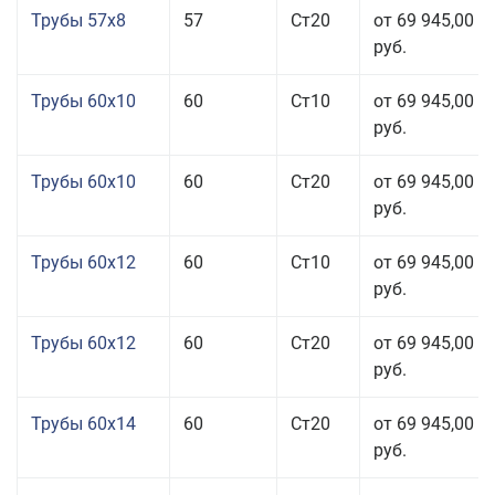
Трубы 57x8
57
Ст20
от 69 945,00
руб.
Трубы 60x10
60
Ст10
от 69 945,00
руб.
Трубы 60x10
60
Ст20
от 69 945,00
руб.
Трубы 60x12
60
Ст10
от 69 945,00
руб.
Трубы 60x12
60
Ст20
от 69 945,00
руб.
Трубы 60x14
60
Ст20
от 69 945,00
руб.