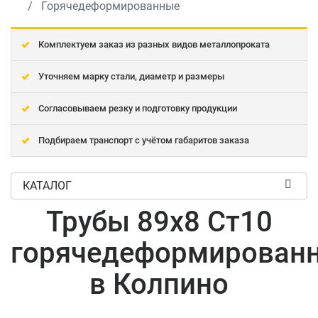
Горячедеформированные
Комплектуем заказ из разных видов металлопроката
Уточняем марку стали, диаметр и размеры
Согласовываем резку и подготовку продукции
Подбираем транспорт с учётом габаритов заказа
КАТАЛОГ
Трубы 89x8 Ст10
горячедеформирован
в Колпино