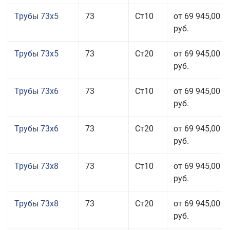
Трубы 73x5
73
Ст10
от 69 945,00
руб.
Трубы 73x5
73
Ст20
от 69 945,00
руб.
Трубы 73x6
73
Ст10
от 69 945,00
руб.
Трубы 73x6
73
Ст20
от 69 945,00
руб.
Трубы 73x8
73
Ст10
от 69 945,00
руб.
Трубы 73x8
73
Ст20
от 69 945,00
руб.