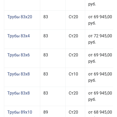
руб.
Трубы 83x20
83
Ст20
от 69 945,00
руб.
Трубы 83x4
83
Ст20
от 72 945,00
руб.
Трубы 83x6
83
Ст20
от 69 945,00
руб.
Трубы 83x8
83
Ст10
от 69 945,00
руб.
Трубы 83x8
83
Ст20
от 69 945,00
руб.
Трубы 89x10
89
Ст20
от 68 945,00