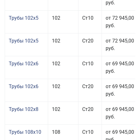
руб.
Трубы 102x5
102
Ст10
от 72 945,00
руб.
Трубы 102x5
102
Ст20
от 72 945,00
руб.
Трубы 102x6
102
Ст10
от 69 945,00
руб.
Трубы 102x6
102
Ст20
от 69 945,00
руб.
Трубы 102x8
102
Ст20
от 69 945,00
руб.
Трубы 108x10
108
Ст10
от 69 945,00
руб.