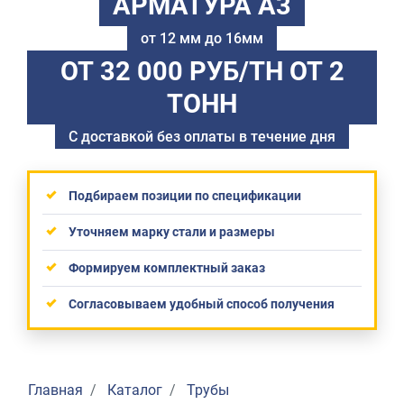
АРМАТУРА А3
от 12 мм до 16мм
ОТ 32 000 РУБ/ТН
ОТ 2
ТОНН
С доставкой без оплаты в течение дня
Подбираем позиции по спецификации
Уточняем марку стали и размеры
Формируем комплектный заказ
Согласовываем удобный способ получения
Главная
Каталог
Трубы