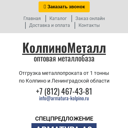
Заказать звонок
Главная
Каталог
Заказ онлайн
Доставка и оплата
Контакты
КолпиноМеталл
оптовая металлобаза
Отгрузка металлопроката от 1 тонны
по Колпино и Ленинградской области
+7 (812) 467-43-81
info@armatura-kolpino.ru
СПЕЦПРЕДЛОЖЕНИЕ