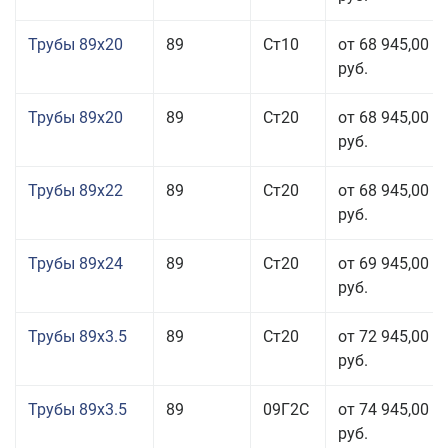
Трубы 89x20
89
Ст10
от 68 945,00
руб.
Трубы 89x20
89
Ст20
от 68 945,00
руб.
Трубы 89x22
89
Ст20
от 68 945,00
руб.
Трубы 89x24
89
Ст20
от 69 945,00
руб.
Трубы 89x3.5
89
Ст20
от 72 945,00
руб.
Трубы 89x3.5
89
09Г2С
от 74 945,00
руб.