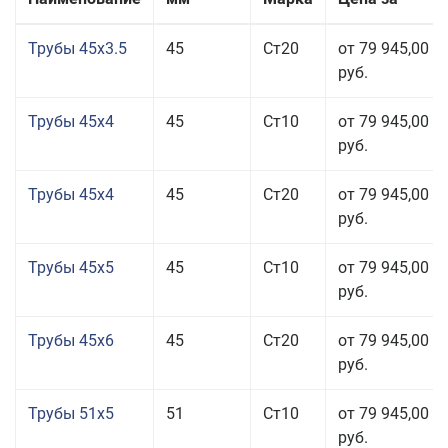
Трубы 45x3.5
45
Ст20
от 79 945,00
руб.
Трубы 45x4
45
Ст10
от 79 945,00
руб.
Трубы 45x4
45
Ст20
от 79 945,00
руб.
Трубы 45x5
45
Ст10
от 79 945,00
руб.
Трубы 45x6
45
Ст20
от 79 945,00
руб.
Трубы 51x5
51
Ст10
от 79 945,00
руб.