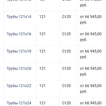
руб.
Трубы 121x14
121
Ст20
от 66 945,00
руб.
Трубы 121x16
121
Ст20
от 66 945,00
руб.
Трубы 121x18
121
Ст20
от 66 945,00
руб.
Трубы 121x20
121
Ст20
от 66 945,00
руб.
Трубы 121x22
121
Ст20
от 66 945,00
руб.
Трубы 121x24
121
Ст20
от 66 945,00