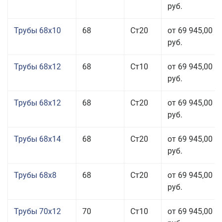
руб.
Трубы 68x10
68
Ст20
от 69 945,00
руб.
Трубы 68x12
68
Ст10
от 69 945,00
руб.
Трубы 68x12
68
Ст20
от 69 945,00
руб.
Трубы 68x14
68
Ст20
от 69 945,00
руб.
Трубы 68x8
68
Ст20
от 69 945,00
руб.
Трубы 70x12
70
Ст10
от 69 945,00