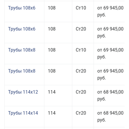
Трубы 108x6
108
Ст10
от 69 945,00
руб.
Трубы 108x6
108
Ст20
от 69 945,00
руб.
Трубы 108x8
108
Ст10
от 69 945,00
руб.
Трубы 108x8
108
Ст20
от 69 945,00
руб.
Трубы 114x12
114
Ст20
от 68 945,00
руб.
Трубы 114x14
114
Ст20
от 68 945,00
руб.