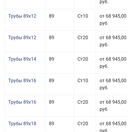
руб.
Трубы 89x12
89
Ст10
от 68 945,00
руб.
Трубы 89x12
89
Ст20
от 68 945,00
руб.
Трубы 89x14
89
Ст20
от 68 945,00
руб.
Трубы 89x16
89
Ст10
от 68 945,00
руб.
Трубы 89x16
89
Ст20
от 68 945,00
руб.
Трубы 89x18
89
Ст20
от 68 945,00
руб.