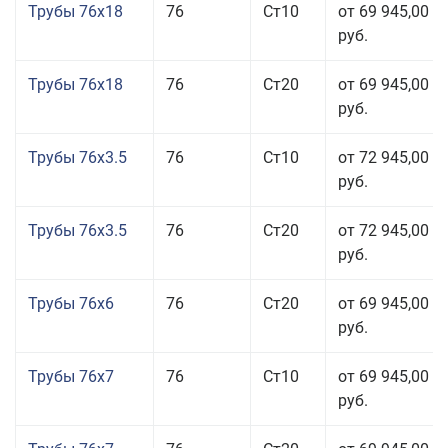
Трубы 76x18
76
Ст10
от 69 945,00
руб.
Трубы 76x18
76
Ст20
от 69 945,00
руб.
Трубы 76x3.5
76
Ст10
от 72 945,00
руб.
Трубы 76x3.5
76
Ст20
от 72 945,00
руб.
Трубы 76x6
76
Ст20
от 69 945,00
руб.
Трубы 76x7
76
Ст10
от 69 945,00
руб.