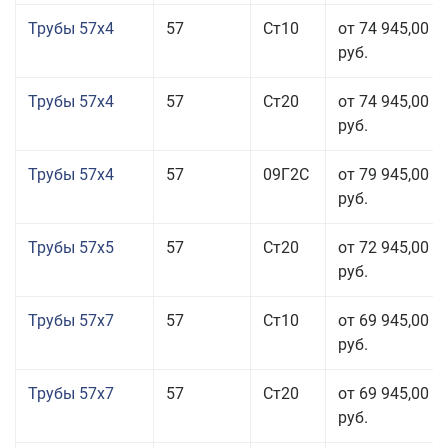
Трубы 57x4
57
Ст10
от 74 945,00
руб.
Трубы 57x4
57
Ст20
от 74 945,00
руб.
Трубы 57x4
57
09Г2С
от 79 945,00
руб.
Трубы 57x5
57
Ст20
от 72 945,00
руб.
Трубы 57x7
57
Ст10
от 69 945,00
руб.
Трубы 57x7
57
Ст20
от 69 945,00
руб.