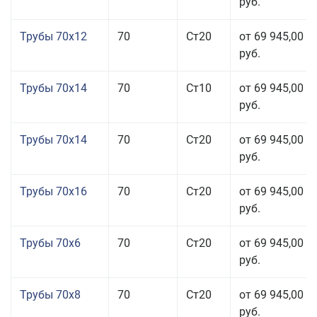
руб.
Трубы 70x12
70
Ст20
от 69 945,00
руб.
Трубы 70x14
70
Ст10
от 69 945,00
руб.
Трубы 70x14
70
Ст20
от 69 945,00
руб.
Трубы 70x16
70
Ст20
от 69 945,00
руб.
Трубы 70x6
70
Ст20
от 69 945,00
руб.
Трубы 70x8
70
Ст20
от 69 945,00
руб.