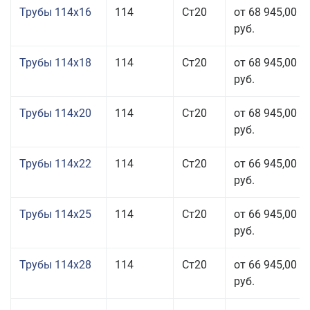
Трубы 114x16
114
Ст20
от 68 945,00
руб.
Трубы 114x18
114
Ст20
от 68 945,00
руб.
Трубы 114x20
114
Ст20
от 68 945,00
руб.
Трубы 114x22
114
Ст20
от 66 945,00
руб.
Трубы 114x25
114
Ст20
от 66 945,00
руб.
Трубы 114x28
114
Ст20
от 66 945,00
руб.