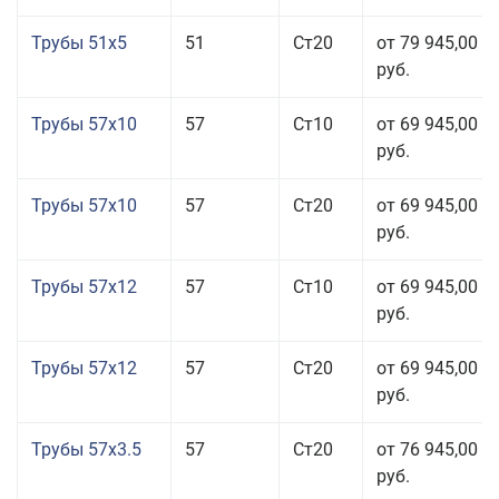
Трубы 51x5
51
Ст20
от 79 945,00
руб.
Трубы 57x10
57
Ст10
от 69 945,00
руб.
Трубы 57x10
57
Ст20
от 69 945,00
руб.
Трубы 57x12
57
Ст10
от 69 945,00
руб.
Трубы 57x12
57
Ст20
от 69 945,00
руб.
Трубы 57x3.5
57
Ст20
от 76 945,00
руб.