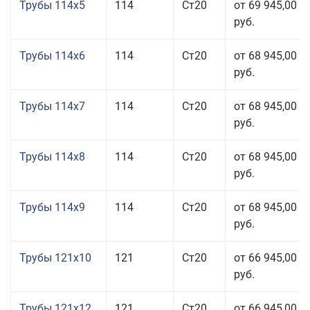
Трубы 114x5
114
Ст20
от 69 945,00
руб.
Трубы 114x6
114
Ст20
от 68 945,00
руб.
Трубы 114x7
114
Ст20
от 68 945,00
руб.
Трубы 114x8
114
Ст20
от 68 945,00
руб.
Трубы 114x9
114
Ст20
от 68 945,00
руб.
Трубы 121x10
121
Ст20
от 66 945,00
руб.
Трубы 121x12
121
Ст20
от 66 945,00