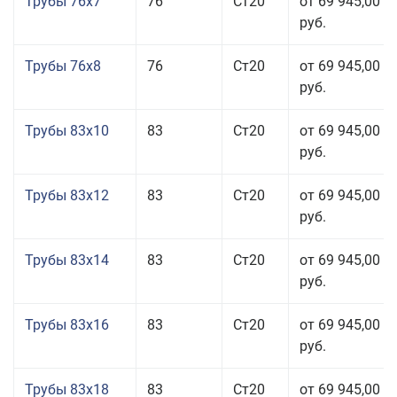
Трубы 76x7
76
Ст20
от 69 945,00
руб.
Трубы 76x8
76
Ст20
от 69 945,00
руб.
Трубы 83x10
83
Ст20
от 69 945,00
руб.
Трубы 83x12
83
Ст20
от 69 945,00
руб.
Трубы 83x14
83
Ст20
от 69 945,00
руб.
Трубы 83x16
83
Ст20
от 69 945,00
руб.
Трубы 83x18
83
Ст20
от 69 945,00