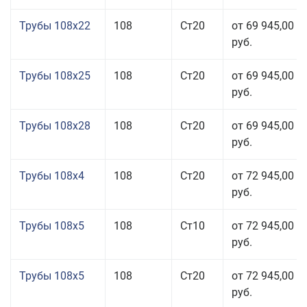
Трубы 108x22
108
Ст20
от 69 945,00
руб.
Трубы 108x25
108
Ст20
от 69 945,00
руб.
Трубы 108x28
108
Ст20
от 69 945,00
руб.
Трубы 108x4
108
Ст20
от 72 945,00
руб.
Трубы 108x5
108
Ст10
от 72 945,00
руб.
Трубы 108x5
108
Ст20
от 72 945,00
руб.