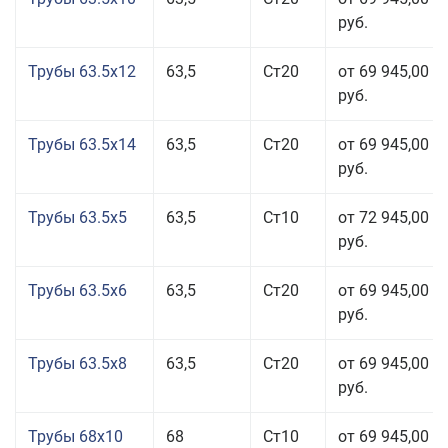
руб.
Трубы 63.5x12
63,5
Ст20
от 69 945,00
руб.
Трубы 63.5x14
63,5
Ст20
от 69 945,00
руб.
Трубы 63.5x5
63,5
Ст10
от 72 945,00
руб.
Трубы 63.5x6
63,5
Ст20
от 69 945,00
руб.
Трубы 63.5x8
63,5
Ст20
от 69 945,00
руб.
Трубы 68x10
68
Ст10
от 69 945,00