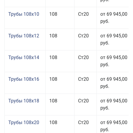
Трубы 108x10
108
Ст20
от 69 945,00
руб.
Трубы 108x12
108
Ст20
от 69 945,00
руб.
Трубы 108x14
108
Ст20
от 69 945,00
руб.
Трубы 108x16
108
Ст20
от 69 945,00
руб.
Трубы 108x18
108
Ст20
от 69 945,00
руб.
Трубы 108x20
108
Ст20
от 69 945,00
руб.