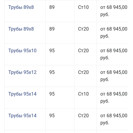
Трубы 89x8
89
Ст10
от 68 945,00
руб.
Трубы 89x8
89
Ст20
от 68 945,00
руб.
Трубы 95x10
95
Ст20
от 68 945,00
руб.
Трубы 95x12
95
Ст20
от 68 945,00
руб.
Трубы 95x14
95
Ст10
от 68 945,00
руб.
Трубы 95x14
95
Ст20
от 68 945,00
руб.