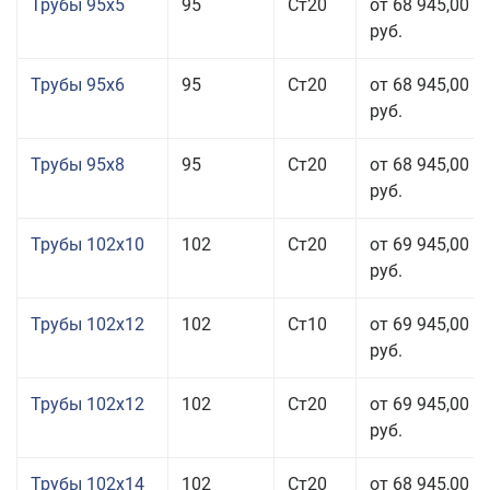
Трубы 95x5
95
Ст20
от 68 945,00
руб.
Трубы 95x6
95
Ст20
от 68 945,00
руб.
Трубы 95x8
95
Ст20
от 68 945,00
руб.
Трубы 102x10
102
Ст20
от 69 945,00
руб.
Трубы 102x12
102
Ст10
от 69 945,00
руб.
Трубы 102x12
102
Ст20
от 69 945,00
руб.
Трубы 102x14
102
Ст20
от 68 945,00