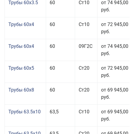
Трубы 60x3.5
60
Ст10
от 74 945,00
руб.
Трубы 60x4
60
Ст10
от 72 945,00
руб.
Трубы 60x4
60
09Г2С
от 74 945,00
руб.
Трубы 60x5
60
Ст20
от 72 945,00
руб.
Трубы 60x8
60
Ст20
от 69 945,00
руб.
Трубы 63.5x10
63,5
Ст10
от 69 945,00
руб.
Трубы 63.5x10
63,5
Ст20
от 69 945,00