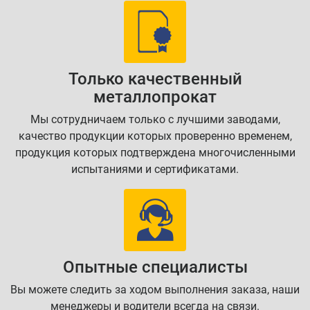
Только качественный
металлопрокат
Мы сотрудничаем только с лучшими заводами,
качество продукции которых проверенно временем,
продукция которых подтверждена многочисленными
испытаниями и сертификатами.
Опытные специалисты
Вы можете следить за ходом выполнения заказа, наши
менеджеры и водители всегда на связи.