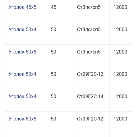
Уголок 45x5
45
Ст3пс/сп5
12000
Уголок 50x4
50
Ст3пс/сп5
12000
Уголок 50x5
50
Ст3пс/сп5
12000
Уголок 50x4
50
Ст09Г2С-12
12000
Уголок 50x4
50
Ст09Г2С-14
12000
Уголок 50x5
50
Ст09Г2С-12
12000