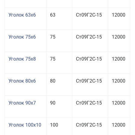
Уголок 63x6
63
Ст09Г2С-15
12000
Уголок 75x6
75
Ст09Г2С-15
12000
Уголок 75x8
75
Ст09Г2С-15
12000
Уголок 80x6
80
Ст09Г2С-15
12000
Уголок 90x7
90
Ст09Г2С-15
12000
Уголок 100x10
100
Ст09Г2С-15
12000