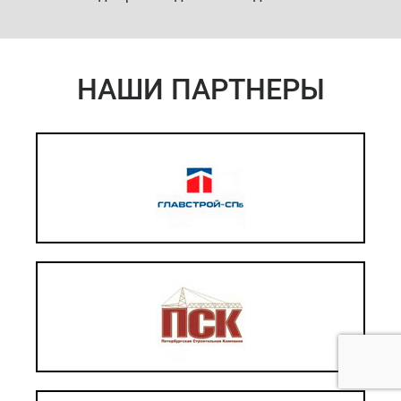
НАШИ ПАРТНЕРЫ