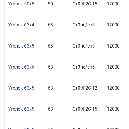
Уголок 50x5
50
Ст09Г2С-15
12000
Уголок 63x4
63
Ст3пс/сп5
12000
Уголок 63x5
63
Ст3пс/сп5
12000
Уголок 63x6
63
Ст3пс/сп5
12000
Уголок 63x5
63
Ст09Г2С-12
12000
Уголок 63x5
63
Ст09Г2С-15
12000