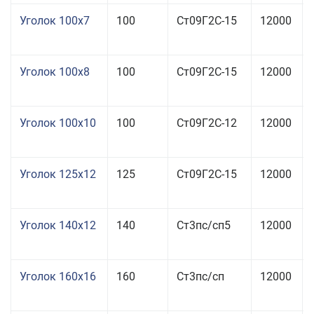
Уголок 100x7
100
Ст09Г2С-15
12000
Уголок 100x8
100
Ст09Г2С-15
12000
Уголок 100x10
100
Ст09Г2С-12
12000
Уголок 125x12
125
Ст09Г2С-15
12000
Уголок 140x12
140
Ст3пс/сп5
12000
Уголок 160x16
160
Ст3пс/сп
12000