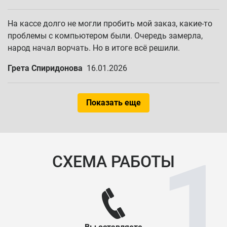
На кассе долго не могли пробить мой заказ, какие-то
проблемы с компьютером были. Очередь замерла,
народ начал ворчать. Но в итоге всё решили.
Грета Спиридонова
16.01.2026
Показать еще
СХЕМА РАБОТЫ