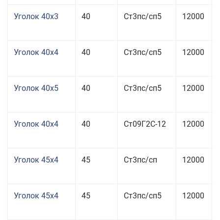
Уголок 40x3
40
Ст3пс/сп5
12000
Уголок 40x4
40
Ст3пс/сп5
12000
Уголок 40x5
40
Ст3пс/сп5
12000
Уголок 40x4
40
Ст09Г2С-12
12000
Уголок 45x4
45
Ст3пс/сп
12000
Уголок 45x4
45
Ст3пс/сп5
12000