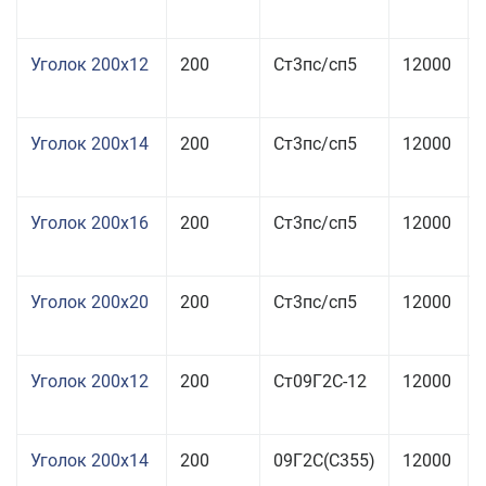
Уголок 200x12
200
Ст3пс/сп5
12000
Уголок 200x14
200
Ст3пс/сп5
12000
Уголок 200x16
200
Ст3пс/сп5
12000
Уголок 200x20
200
Ст3пс/сп5
12000
Уголок 200x12
200
Ст09Г2С-12
12000
Уголок 200x14
200
09Г2С(С355)
12000