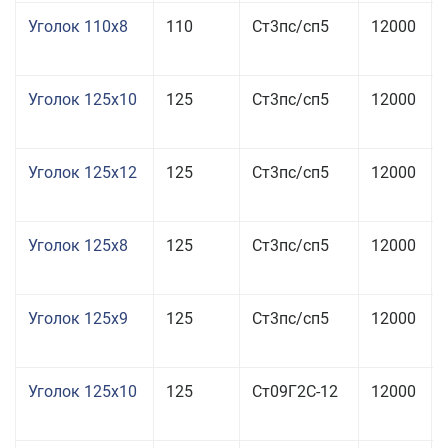
Уголок 110x8
110
Ст3пс/сп5
12000
Уголок 125x10
125
Ст3пс/сп5
12000
Уголок 125x12
125
Ст3пс/сп5
12000
Уголок 125x8
125
Ст3пс/сп5
12000
Уголок 125x9
125
Ст3пс/сп5
12000
Уголок 125x10
125
Ст09Г2С-12
12000