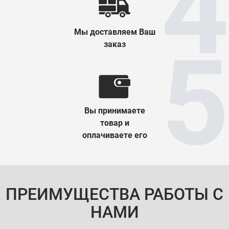
Мы доставляем Ваш
заказ
Вы принимаете
товар и
оплачиваете его
ПРЕИМУЩЕСТВА РАБОТЫ С
НАМИ