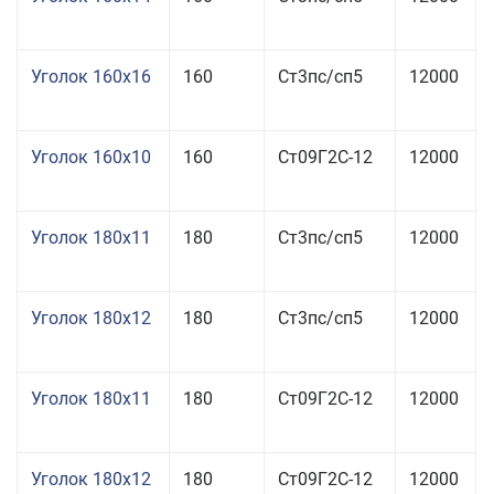
Уголок 160x16
160
Ст3пс/сп5
12000
Уголок 160x10
160
Ст09Г2С-12
12000
Уголок 180x11
180
Ст3пс/сп5
12000
Уголок 180x12
180
Ст3пс/сп5
12000
Уголок 180x11
180
Ст09Г2С-12
12000
Уголок 180x12
180
Ст09Г2С-12
12000