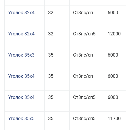
Уголок 32x4
32
Ст3пс/сп
6000
Уголок 32x4
32
Ст3пс/сп5
12000
Уголок 35x3
35
Ст3пс/сп
6000
Уголок 35x4
35
Ст3пс/сп
6000
Уголок 35x4
35
Ст3пс/сп5
6000
Уголок 35x5
35
Ст3пс/сп5
11700