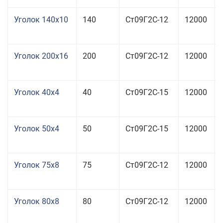
Уголок 140x10
140
Ст09Г2С-12
12000
Уголок 200x16
200
Ст09Г2С-12
12000
Уголок 40x4
40
Ст09Г2С-15
12000
Уголок 50x4
50
Ст09Г2С-15
12000
Уголок 75x8
75
Ст09Г2С-12
12000
Уголок 80x8
80
Ст09Г2С-12
12000