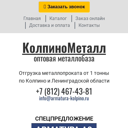
Заказать звонок
Главная
Каталог
Заказ онлайн
Доставка и оплата
Контакты
КолпиноМеталл
оптовая металлобаза
Отгрузка металлопроката от 1 тонны
по Колпино и Ленинградской области
+7 (812) 467-43-81
info@armatura-kolpino.ru
СПЕЦПРЕДЛОЖЕНИЕ