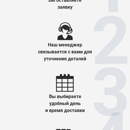
Вы оставляете
заявку
Наш менеджер
связывается с вами для
уточнения деталей
Вы выбираете
удобный день
и время доставки