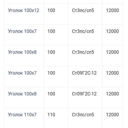
Уголок 100x12
100
Ст3пс/сп5
12000
Уголок 100x7
100
Ст3пс/сп5
12000
Уголок 100x8
100
Ст3пс/сп5
12000
Уголок 100x7
100
Ст09Г2С-12
12000
Уголок 100x8
100
Ст09Г2С-12
12000
Уголок 110x7
110
Ст3пс/сп5
12000