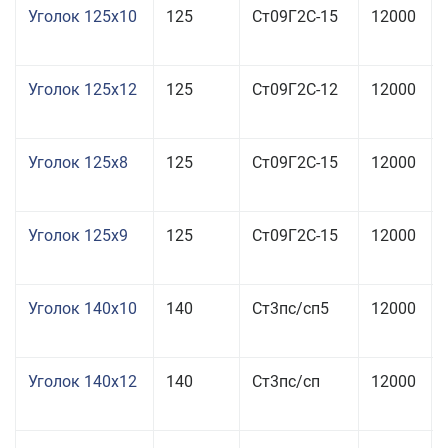
Уголок 125x10
125
Ст09Г2С-15
12000
Уголок 125x12
125
Ст09Г2С-12
12000
Уголок 125x8
125
Ст09Г2С-15
12000
Уголок 125x9
125
Ст09Г2С-15
12000
Уголок 140x10
140
Ст3пс/сп5
12000
Уголок 140x12
140
Ст3пс/сп
12000