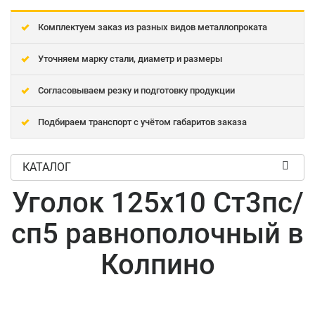
Комплектуем заказ из разных видов металлопроката
Уточняем марку стали, диаметр и размеры
Согласовываем резку и подготовку продукции
Подбираем транспорт с учётом габаритов заказа
КАТАЛОГ
Уголок 125x10 Ст3пс/
сп5 равнополочный в
Колпино