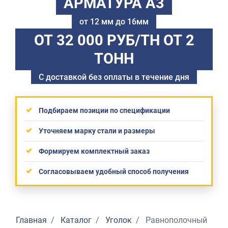
АРМАТУРА А3
от 12 мм до 16мм
ОТ 32 000 РУБ/ТН
ОТ 2
ТОНН
С доставкой без оплаты в течение дня
Подбираем позиции по спецификации
Уточняем марку стали и размеры
Формируем комплектный заказ
Согласовываем удобный способ получения
Главная
Каталог
Уголок
Равнополочный