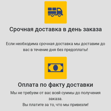
Срочная доставка в день заказа
Если необходима срочная доставка мы доставим до
вас в течение дня без предоплаты!
Оплата по факту доставки
Мы не требуем от вас всей суммы до получения
заказа.
Вы платите за то, что мы привезли!