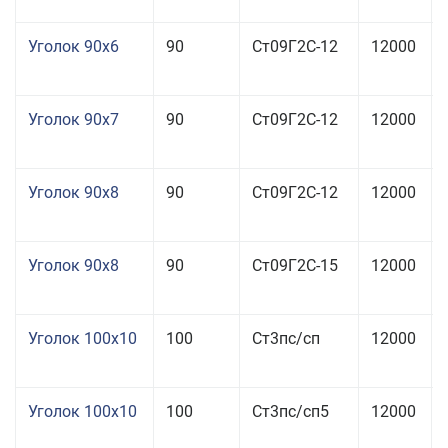
Уголок 90x6
90
Ст09Г2С-12
12000
Уголок 90x7
90
Ст09Г2С-12
12000
Уголок 90x8
90
Ст09Г2С-12
12000
Уголок 90x8
90
Ст09Г2С-15
12000
Уголок 100x10
100
Ст3пс/сп
12000
Уголок 100x10
100
Ст3пс/сп5
12000