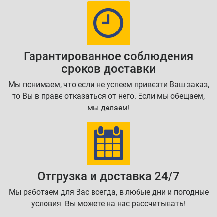
Гарантированное соблюдения
сроков доставки
Мы понимаем, что если не успеем привезти Ваш заказ,
то Вы в праве отказаться от него. Если мы обещаем,
мы делаем!
Отгрузка и доставка 24/7
Мы работаем для Вас всегда, в любые дни и погодные
условия. Вы можете на нас рассчитывать!