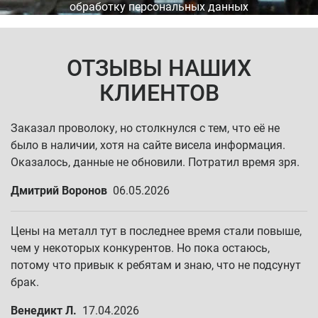
обработку персональных данных
ОТЗЫВЫ НАШИХ
КЛИЕНТОВ
Заказал проволоку, но столкнулся с тем, что её не
было в наличии, хотя на сайте висела информация.
Оказалось, данные не обновили. Потратил время зря.
Дмитрий Воронов
06.05.2026
Цены на металл тут в последнее время стали повыше,
чем у некоторых конкурентов. Но пока остаюсь,
потому что привык к ребятам и знаю, что не подсунут
брак.
Венедикт Л.
17.04.2026