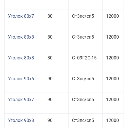
Уголок 80x7
80
Ст3пс/сп5
12000
Уголок 80x8
80
Ст3пс/сп5
12000
Уголок 80x8
80
Ст09Г2С-15
12000
Уголок 90x6
90
Ст3пс/сп5
12000
Уголок 90x7
90
Ст3пс/сп5
12000
Уголок 90x8
90
Ст3пс/сп5
12000