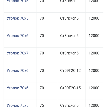
Уголок 70x5
70
Ст3пс/сп
12000
Уголок 70x5
70
Ст3пс/сп5
12000
Уголок 70x6
70
Ст3пс/сп5
12000
Уголок 70x7
70
Ст3пс/сп5
12000
Уголок 70x6
70
Ст09Г2С-12
12000
Уголок 70x6
70
Ст09Г2С-15
12000
Уголок 75x5
75
Ст3пс/сп5
12000