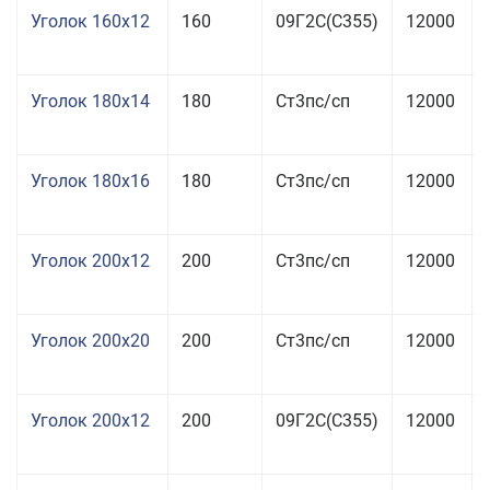
Уголок 160x12
160
09Г2С(С355)
12000
Уголок 180x14
180
Ст3пс/сп
12000
Уголок 180x16
180
Ст3пс/сп
12000
Уголок 200x12
200
Ст3пс/сп
12000
Уголок 200x20
200
Ст3пс/сп
12000
Уголок 200x12
200
09Г2С(С355)
12000