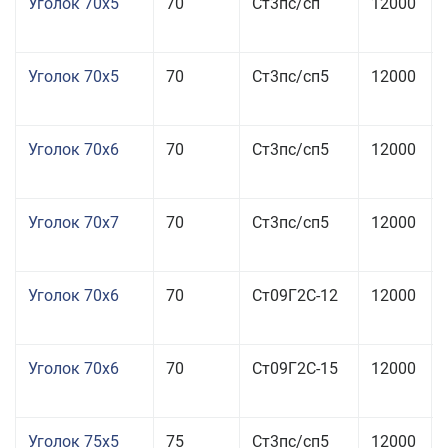
Уголок 70x5
70
Ст3пс/сп
12000
Уголок 70x5
70
Ст3пс/сп5
12000
Уголок 70x6
70
Ст3пс/сп5
12000
Уголок 70x7
70
Ст3пс/сп5
12000
Уголок 70x6
70
Ст09Г2С-12
12000
Уголок 70x6
70
Ст09Г2С-15
12000
Уголок 75x5
75
Ст3пс/сп5
12000