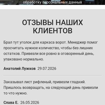
обработку персональных данных
ОТЗЫВЫ НАШИХ
КЛИЕНТОВ
Брал тут уголок для каркаса ворот. Менеджер помог
просчитать нужное количество, чтобы без лишних
остатков. Привезли все ровно в оговоренный день,
упаковано нормально.
Анатолий Лужков
29.07.2026
Заказывал лист рифленый, привезли гладкий.
Пришлось возвращать, на следующий день привезли
то что нужно.
Слава Е.
26.05.2026