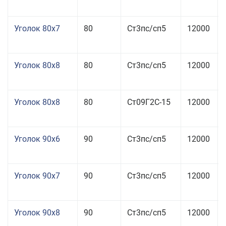
Уголок 80x7
80
Ст3пс/сп5
12000
Уголок 80x8
80
Ст3пс/сп5
12000
Уголок 80x8
80
Ст09Г2С-15
12000
Уголок 90x6
90
Ст3пс/сп5
12000
Уголок 90x7
90
Ст3пс/сп5
12000
Уголок 90x8
90
Ст3пс/сп5
12000