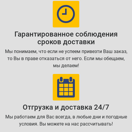
Гарантированное соблюдения
сроков доставки
Мы понимаем, что если не успеем привезти Ваш заказ,
то Вы в праве отказаться от него. Если мы обещаем,
мы делаем!
Отгрузка и доставка 24/7
Мы работаем для Вас всегда, в любые дни и погодные
условия. Вы можете на нас рассчитывать!