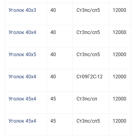
Уголок 40x3
40
Ст3пс/сп5
12000
Уголок 40x4
40
Ст3пс/сп5
12000
Уголок 40x5
40
Ст3пс/сп5
12000
Уголок 40x4
40
Ст09Г2С-12
12000
Уголок 45x4
45
Ст3пс/сп
12000
Уголок 45x4
45
Ст3пс/сп5
12000