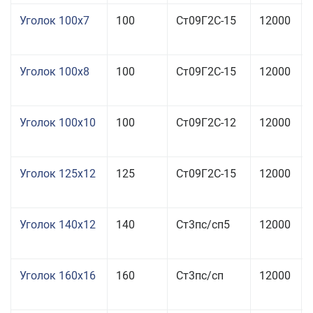
Уголок 100x7
100
Ст09Г2С-15
12000
Уголок 100x8
100
Ст09Г2С-15
12000
Уголок 100x10
100
Ст09Г2С-12
12000
Уголок 125x12
125
Ст09Г2С-15
12000
Уголок 140x12
140
Ст3пс/сп5
12000
Уголок 160x16
160
Ст3пс/сп
12000