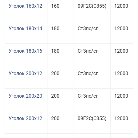
Уголок 160x12
160
09Г2С(С355)
12000
Уголок 180x14
180
Ст3пс/сп
12000
Уголок 180x16
180
Ст3пс/сп
12000
Уголок 200x12
200
Ст3пс/сп
12000
Уголок 200x20
200
Ст3пс/сп
12000
Уголок 200x12
200
09Г2С(С355)
12000