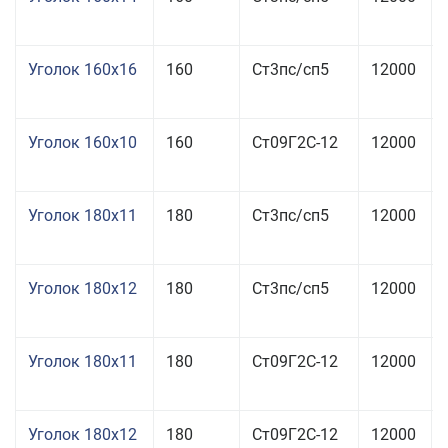
Уголок 160x16
160
Ст3пс/сп5
12000
Уголок 160x10
160
Ст09Г2С-12
12000
Уголок 180x11
180
Ст3пс/сп5
12000
Уголок 180x12
180
Ст3пс/сп5
12000
Уголок 180x11
180
Ст09Г2С-12
12000
Уголок 180x12
180
Ст09Г2С-12
12000