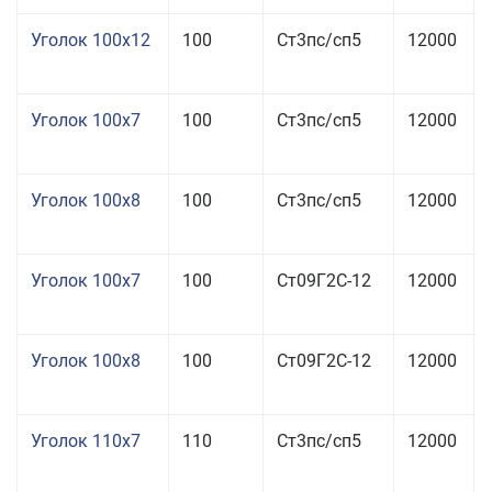
Уголок 100x12
100
Ст3пс/сп5
12000
Уголок 100x7
100
Ст3пс/сп5
12000
Уголок 100x8
100
Ст3пс/сп5
12000
Уголок 100x7
100
Ст09Г2С-12
12000
Уголок 100x8
100
Ст09Г2С-12
12000
Уголок 110x7
110
Ст3пс/сп5
12000