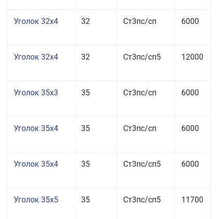
Уголок 32x4
32
Ст3пс/сп
6000
Уголок 32x4
32
Ст3пс/сп5
12000
Уголок 35x3
35
Ст3пс/сп
6000
Уголок 35x4
35
Ст3пс/сп
6000
Уголок 35x4
35
Ст3пс/сп5
6000
Уголок 35x5
35
Ст3пс/сп5
11700