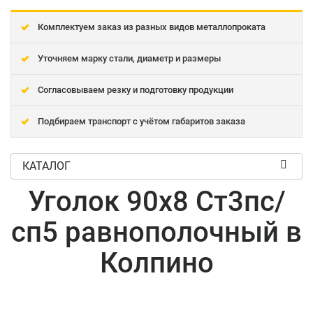
Комплектуем заказ из разных видов металлопроката
Уточняем марку стали, диаметр и размеры
Согласовываем резку и подготовку продукции
Подбираем транспорт с учётом габаритов заказа
КАТАЛОГ
Уголок 90x8 Ст3пс/
сп5 равнополочный в
Колпино