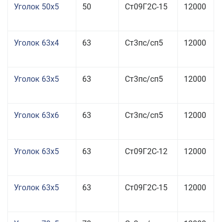
Уголок 50x5
50
Ст09Г2С-15
12000
Уголок 63x4
63
Ст3пс/сп5
12000
Уголок 63x5
63
Ст3пс/сп5
12000
Уголок 63x6
63
Ст3пс/сп5
12000
Уголок 63x5
63
Ст09Г2С-12
12000
Уголок 63x5
63
Ст09Г2С-15
12000