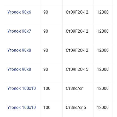
Уголок 90x6
90
Ст09Г2С-12
12000
Уголок 90x7
90
Ст09Г2С-12
12000
Уголок 90x8
90
Ст09Г2С-12
12000
Уголок 90x8
90
Ст09Г2С-15
12000
Уголок 100x10
100
Ст3пс/сп
12000
Уголок 100x10
100
Ст3пс/сп5
12000