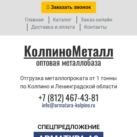
Заказать звонок
Главная
Каталог
Заказ онлайн
Доставка и оплата
Контакты
КолпиноМеталл
оптовая металлобаза
Отгрузка металлопроката от 1 тонны
по Колпино и Ленинградской области
+7 (812) 467-43-81
info@armatura-kolpino.ru
СПЕЦПРЕДЛОЖЕНИЕ