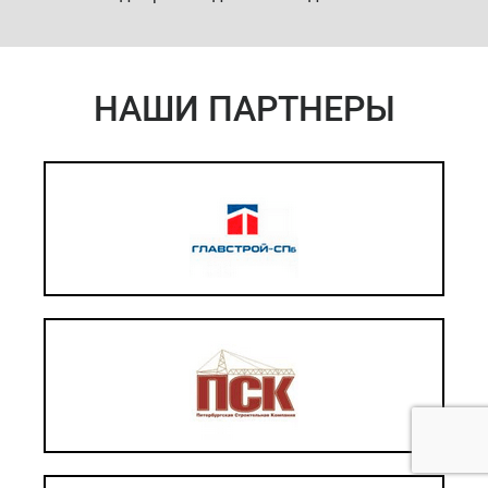
НАШИ ПАРТНЕРЫ