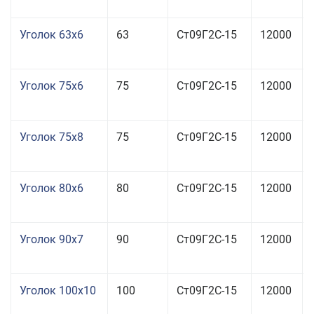
Уголок 63x6
63
Ст09Г2С-15
12000
Уголок 75x6
75
Ст09Г2С-15
12000
Уголок 75x8
75
Ст09Г2С-15
12000
Уголок 80x6
80
Ст09Г2С-15
12000
Уголок 90x7
90
Ст09Г2С-15
12000
Уголок 100x10
100
Ст09Г2С-15
12000