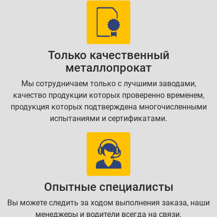
Только качественный
металлопрокат
Мы сотрудничаем только с лучшими заводами,
качество продукции которых проверенно временем,
продукция которых подтверждена многочисленными
испытаниями и сертификатами.
Опытные специалисты
Вы можете следить за ходом выполнения заказа, наши
менеджеры и водители всегда на связи.