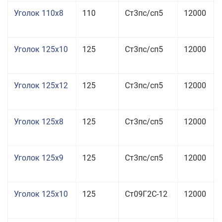
Уголок 110x8
110
Ст3пс/сп5
12000
Уголок 125x10
125
Ст3пс/сп5
12000
Уголок 125x12
125
Ст3пс/сп5
12000
Уголок 125x8
125
Ст3пс/сп5
12000
Уголок 125x9
125
Ст3пс/сп5
12000
Уголок 125x10
125
Ст09Г2С-12
12000