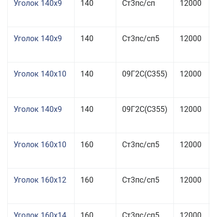
Уголок 140x9
140
Ст3пс/сп
12000
Уголок 140x9
140
Ст3пс/сп5
12000
Уголок 140x10
140
09Г2С(С355)
12000
Уголок 140x9
140
09Г2С(С355)
12000
Уголок 160x10
160
Ст3пс/сп5
12000
Уголок 160x12
160
Ст3пс/сп5
12000
Уголок 160x14
160
Ст3пс/сп5
12000