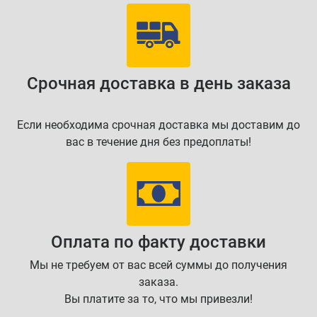
Срочная доставка в день заказа
Если необходима срочная доставка мы доставим до
вас в течение дня без предоплаты!
Оплата по факту доставки
Мы не требуем от вас всей суммы до получения
заказа.
Вы платите за то, что мы привезли!