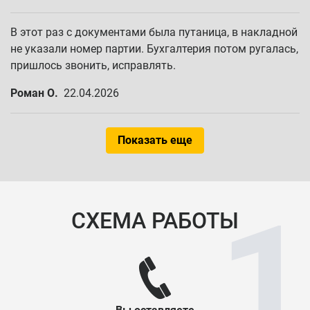
В этот раз с документами была путаница, в накладной
не указали номер партии. Бухгалтерия потом ругалась,
пришлось звонить, исправлять.
Роман О.
22.04.2026
Показать еще
СХЕМА РАБОТЫ