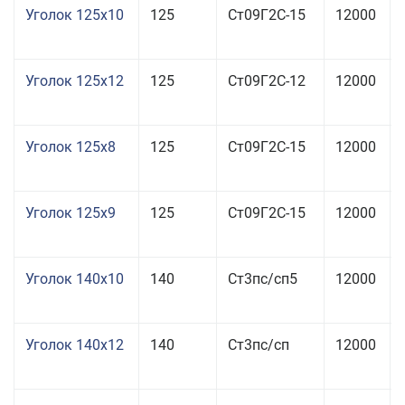
Уголок 125x10
125
Ст09Г2С-15
12000
Уголок 125x12
125
Ст09Г2С-12
12000
Уголок 125x8
125
Ст09Г2С-15
12000
Уголок 125x9
125
Ст09Г2С-15
12000
Уголок 140x10
140
Ст3пс/сп5
12000
Уголок 140x12
140
Ст3пс/сп
12000