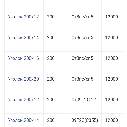
Уголок 200x12
200
Ст3пс/сп5
12000
Уголок 200x14
200
Ст3пс/сп5
12000
Уголок 200x16
200
Ст3пс/сп5
12000
Уголок 200x20
200
Ст3пс/сп5
12000
Уголок 200x12
200
Ст09Г2С-12
12000
Уголок 200x14
200
09Г2С(С355)
12000