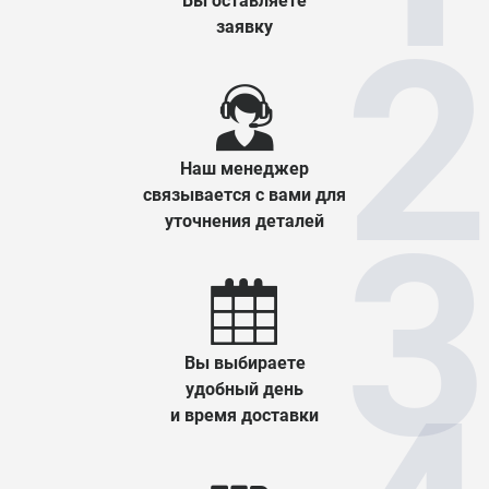
Вы оставляете
заявку
Наш менеджер
связывается с вами для
уточнения деталей
Вы выбираете
удобный день
и время доставки