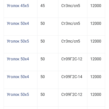
Уголок 45x5
45
Ст3пс/сп5
12000
Уголок 50x4
50
Ст3пс/сп5
12000
Уголок 50x5
50
Ст3пс/сп5
12000
Уголок 50x4
50
Ст09Г2С-12
12000
Уголок 50x4
50
Ст09Г2С-14
12000
Уголок 50x5
50
Ст09Г2С-12
12000