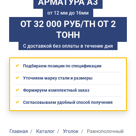
АРМАТУРА А3
от 12 мм до 16мм
ОТ 32 000 РУБ/ТН
ОТ 2
ТОНН
С доставкой без оплаты в течение дня
Подбираем позиции по спецификации
Уточняем марку стали и размеры
Формируем комплектный заказ
Согласовываем удобный способ получения
Главная
Каталог
Уголок
Равнополочный