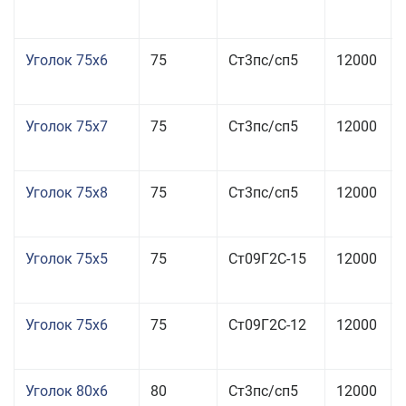
Уголок 75x6
75
Ст3пс/сп5
12000
Уголок 75x7
75
Ст3пс/сп5
12000
Уголок 75x8
75
Ст3пс/сп5
12000
Уголок 75x5
75
Ст09Г2С-15
12000
Уголок 75x6
75
Ст09Г2С-12
12000
Уголок 80x6
80
Ст3пс/сп5
12000