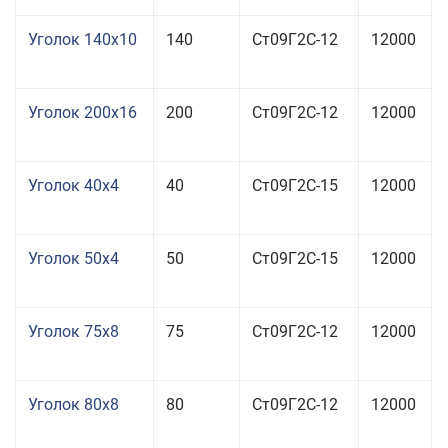
Уголок 140x10
140
Ст09Г2С-12
12000
Уголок 200x16
200
Ст09Г2С-12
12000
Уголок 40x4
40
Ст09Г2С-15
12000
Уголок 50x4
50
Ст09Г2С-15
12000
Уголок 75x8
75
Ст09Г2С-12
12000
Уголок 80x8
80
Ст09Г2С-12
12000