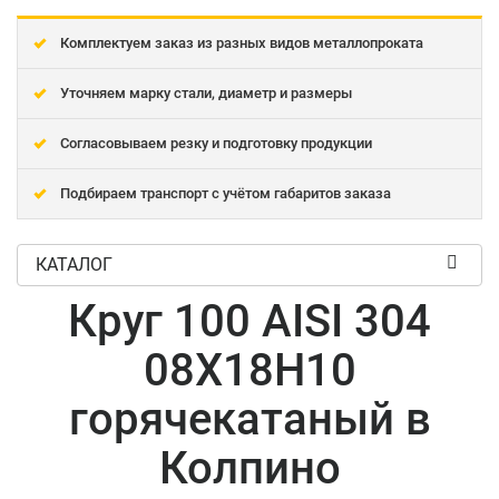
Комплектуем заказ из разных видов металлопроката
Уточняем марку стали, диаметр и размеры
Согласовываем резку и подготовку продукции
Подбираем транспорт с учётом габаритов заказа
КАТАЛОГ
Круг 100 AISI 304
08Х18Н10
горячекатаный в
Колпино