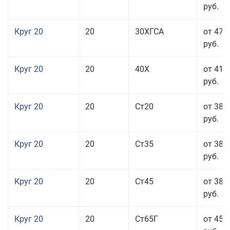
руб.
Круг 20
20
30ХГСА
от 47 
руб.
Круг 20
20
40Х
от 41 
руб.
Круг 20
20
Ст20
от 38 
руб.
Круг 20
20
Ст35
от 38 
руб.
Круг 20
20
Ст45
от 38 
руб.
Круг 20
20
Ст65Г
от 45 