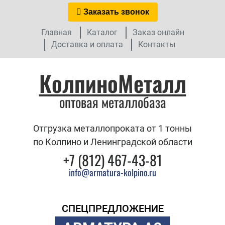
Заказать звонок
Главная
Каталог
Заказ онлайн
Доставка и оплата
Контакты
КолпиноМеталл
оптовая металлобаза
Отгрузка металлопроката от 1 тонны
по Колпино и Ленинградской области
+7 (812) 467-43-81
info@armatura-kolpino.ru
СПЕЦПРЕДЛОЖЕНИЕ