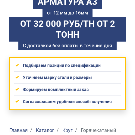
АРМАТУРА А3
от 12 мм до 16мм
ОТ 32 000 РУБ/ТН
ОТ 2
ТОНН
С доставкой без оплаты в течение дня
Подбираем позиции по спецификации
Уточняем марку стали и размеры
Формируем комплектный заказ
Согласовываем удобный способ получения
Главная
Каталог
Круг
Горячекатаный