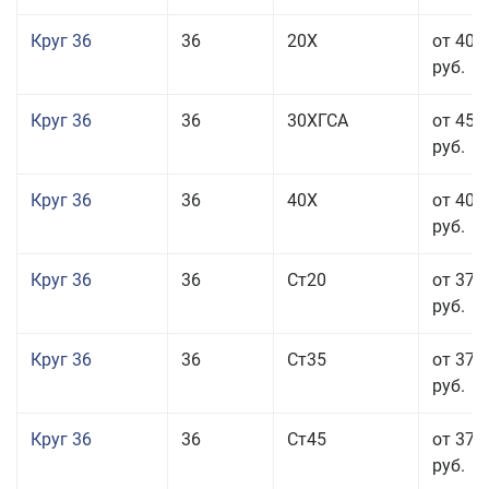
Круг 36
36
20Х
от 40 
руб.
Круг 36
36
30ХГСА
от 45 
руб.
Круг 36
36
40Х
от 40 
руб.
Круг 36
36
Ст20
от 37 
руб.
Круг 36
36
Ст35
от 37 
руб.
Круг 36
36
Ст45
от 37 
руб.