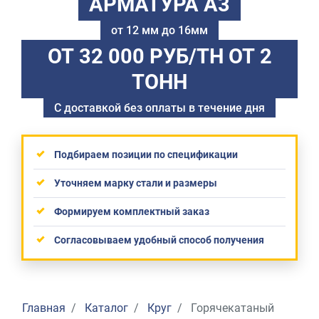
АРМАТУРА А3
от 12 мм до 16мм
ОТ 32 000 РУБ/ТН
ОТ 2
ТОНН
С доставкой без оплаты в течение дня
Подбираем позиции по спецификации
Уточняем марку стали и размеры
Формируем комплектный заказ
Согласовываем удобный способ получения
Главная
Каталог
Круг
Горячекатаный