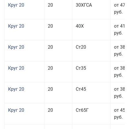
Круг 20
20
30ХГСА
от 47 
руб.
Круг 20
20
40Х
от 41 
руб.
Круг 20
20
Ст20
от 38 
руб.
Круг 20
20
Ст35
от 38 
руб.
Круг 20
20
Ст45
от 38 
руб.
Круг 20
20
Ст65Г
от 45 
руб.