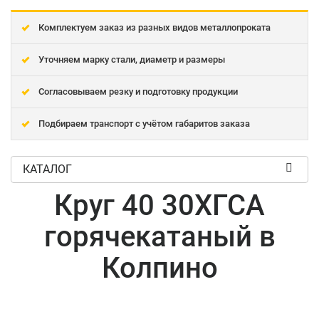
Комплектуем заказ из разных видов металлопроката
Уточняем марку стали, диаметр и размеры
Согласовываем резку и подготовку продукции
Подбираем транспорт с учётом габаритов заказа
КАТАЛОГ
Круг 40 30ХГСА
горячекатаный в
Колпино