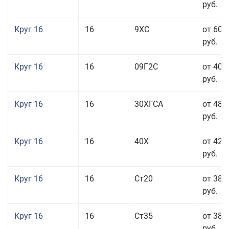
руб.
Круг 16
16
9ХС
от 60 
руб.
Круг 16
16
09Г2С
от 40 
руб.
Круг 16
16
30ХГСА
от 48 
руб.
Круг 16
16
40Х
от 42 
руб.
Круг 16
16
Ст20
от 38 
руб.
Круг 16
16
Ст35
от 38 
руб.