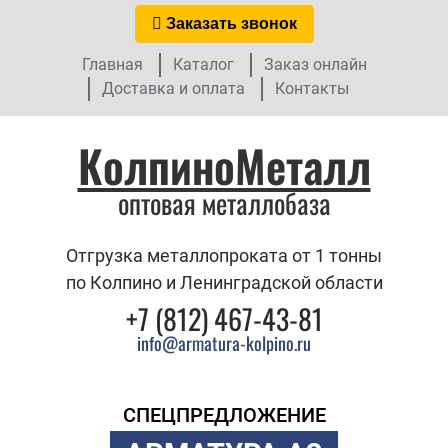
Заказать звонок
Главная
Каталог
Заказ онлайн
Доставка и оплата
Контакты
КолпиноМеталл
оптовая металлобаза
Отгрузка металлопроката от 1 тонны
по Колпино и Ленинградской области
+7 (812) 467-43-81
info@armatura-kolpino.ru
СПЕЦПРЕДЛОЖЕНИЕ