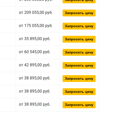
от 209 055,00 руб.
Запросить цену
от 175 055,00 руб.
Запросить цену
от 35 895,00 руб.
Запросить цену
от 60 545,00 руб.
Запросить цену
от 42 895,00 руб.
Запросить цену
от 38 895,00 руб.
Запросить цену
от 38 895,00 руб.
Запросить цену
от 38 895,00 руб.
Запросить цену