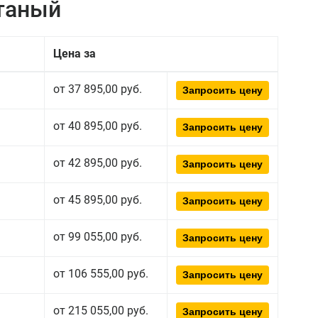
атаный
Цена за
от 37 895,00 руб.
Запросить цену
от 40 895,00 руб.
Запросить цену
от 42 895,00 руб.
Запросить цену
от 45 895,00 руб.
Запросить цену
от 99 055,00 руб.
Запросить цену
от 106 555,00 руб.
Запросить цену
от 215 055,00 руб.
Запросить цену