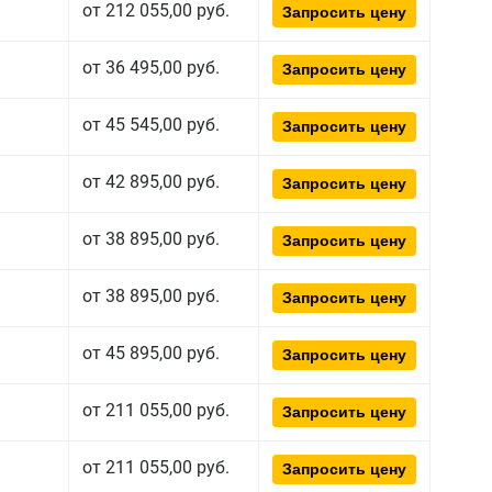
от 212 055,00 руб.
Запросить цену
от 36 495,00 руб.
Запросить цену
от 45 545,00 руб.
Запросить цену
от 42 895,00 руб.
Запросить цену
от 38 895,00 руб.
Запросить цену
от 38 895,00 руб.
Запросить цену
от 45 895,00 руб.
Запросить цену
от 211 055,00 руб.
Запросить цену
от 211 055,00 руб.
Запросить цену