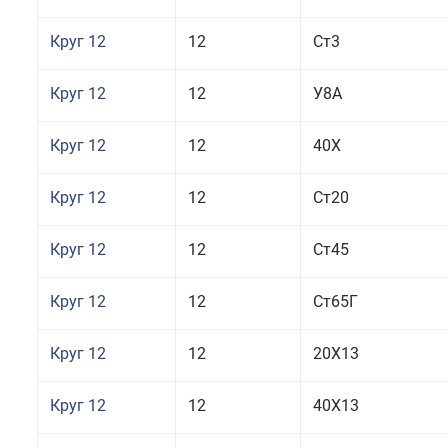
Круг 12
12
Ст3
Круг 12
12
У8А
Круг 12
12
40Х
Круг 12
12
Ст20
Круг 12
12
Ст45
Круг 12
12
Ст65Г
Круг 12
12
20Х13
Круг 12
12
40Х13