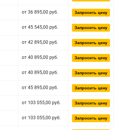
от 36 895,00 руб.
Запросить цену
от 45 545,00 руб.
Запросить цену
от 42 895,00 руб.
Запросить цену
от 40 895,00 руб.
Запросить цену
от 40 895,00 руб.
Запросить цену
от 45 895,00 руб.
Запросить цену
от 103 055,00 руб.
Запросить цену
от 103 055,00 руб.
Запросить цену