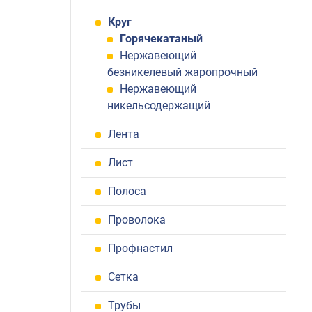
Круг
Горячекатаный
Нержавеющий
безникелевый жаропрочный
Нержавеющий
никельсодержащий
Лента
Лист
Полоса
Проволока
Профнастил
Сетка
Трубы