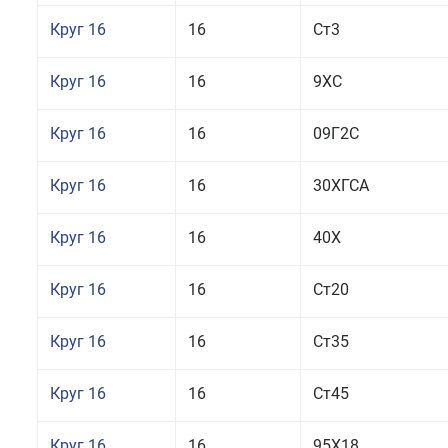
Круг 16
16
Ст3
Круг 16
16
9ХС
Круг 16
16
09Г2С
Круг 16
16
30ХГСА
Круг 16
16
40Х
Круг 16
16
Ст20
Круг 16
16
Ст35
Круг 16
16
Ст45
Круг 16
16
95Х18