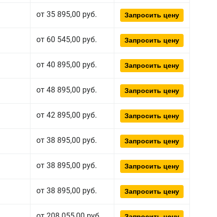
от 35 895,00 руб.
Запросить цену
от 60 545,00 руб.
Запросить цену
от 40 895,00 руб.
Запросить цену
от 48 895,00 руб.
Запросить цену
от 42 895,00 руб.
Запросить цену
от 38 895,00 руб.
Запросить цену
от 38 895,00 руб.
Запросить цену
от 38 895,00 руб.
Запросить цену
от 208 055,00 руб.
Запросить цену