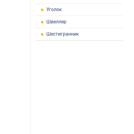
Уголок
Швеллер
Шестигранник