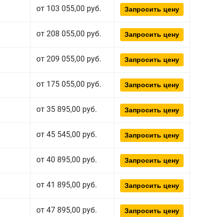
от 103 055,00 руб.
Запросить цену
от 208 055,00 руб.
Запросить цену
от 209 055,00 руб.
Запросить цену
от 175 055,00 руб.
Запросить цену
от 35 895,00 руб.
Запросить цену
от 45 545,00 руб.
Запросить цену
от 40 895,00 руб.
Запросить цену
от 41 895,00 руб.
Запросить цену
от 47 895,00 руб.
Запросить цену