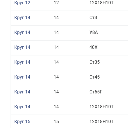
Круг 12
12
12Х18Н10Т
Круг 14
14
Ст3
Круг 14
14
У8А
Круг 14
14
40Х
Круг 14
14
Ст35
Круг 14
14
Ст45
Круг 14
14
Ст65Г
Круг 14
14
12Х18Н10Т
Круг 15
15
12Х18Н10Т