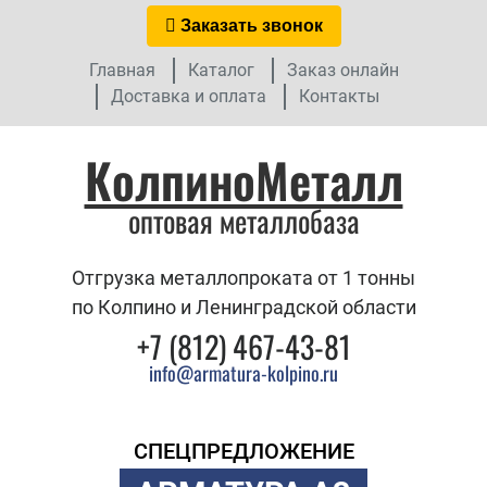
Заказать звонок
Главная
Каталог
Заказ онлайн
Доставка и оплата
Контакты
КолпиноМеталл
оптовая металлобаза
Отгрузка металлопроката от 1 тонны
по Колпино и Ленинградской области
+7 (812) 467-43-81
info@armatura-kolpino.ru
СПЕЦПРЕДЛОЖЕНИЕ