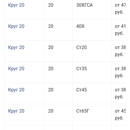
Круг 20
20
30ХГСА
от 47 
руб.
Круг 20
20
40Х
от 41 
руб.
Круг 20
20
Ст20
от 38 
руб.
Круг 20
20
Ст35
от 38 
руб.
Круг 20
20
Ст45
от 38 
руб.
Круг 20
20
Ст65Г
от 45 
руб.