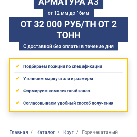
АРМАТУРА А3
от 12 мм до 16мм
ОТ 32 000 РУБ/ТН
ОТ 2
ТОНН
С доставкой без оплаты в течение дня
Подбираем позиции по спецификации
Уточняем марку стали и размеры
Формируем комплектный заказ
Согласовываем удобный способ получения
Главная
Каталог
Круг
Горячекатаный