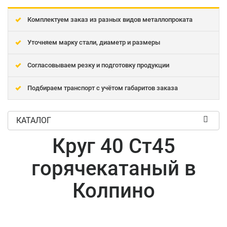
Комплектуем заказ из разных видов металлопроката
Уточняем марку стали, диаметр и размеры
Согласовываем резку и подготовку продукции
Подбираем транспорт с учётом габаритов заказа
КАТАЛОГ
Круг 40 Ст45
горячекатаный в
Колпино