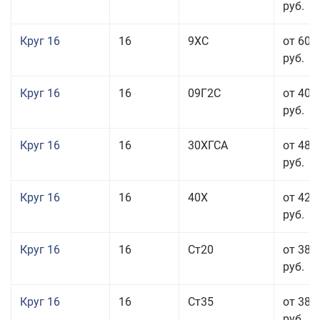
руб.
Круг 16
16
9ХС
от 60 
руб.
Круг 16
16
09Г2С
от 40 
руб.
Круг 16
16
30ХГСА
от 48 
руб.
Круг 16
16
40Х
от 42 
руб.
Круг 16
16
Ст20
от 38 
руб.
Круг 16
16
Ст35
от 38 
руб.