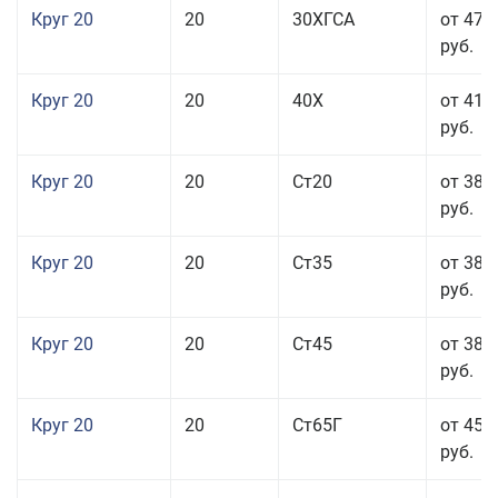
Круг 20
20
30ХГСА
от 47 
руб.
Круг 20
20
40Х
от 41 
руб.
Круг 20
20
Ст20
от 38 
руб.
Круг 20
20
Ст35
от 38 
руб.
Круг 20
20
Ст45
от 38 
руб.
Круг 20
20
Ст65Г
от 45 
руб.