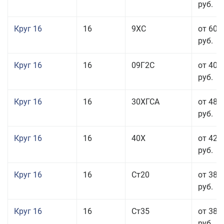
руб.
Круг 16
16
9ХС
от 60 
руб.
Круг 16
16
09Г2С
от 40 
руб.
Круг 16
16
30ХГСА
от 48 
руб.
Круг 16
16
40Х
от 42 
руб.
Круг 16
16
Ст20
от 38 
руб.
Круг 16
16
Ст35
от 38 
руб.