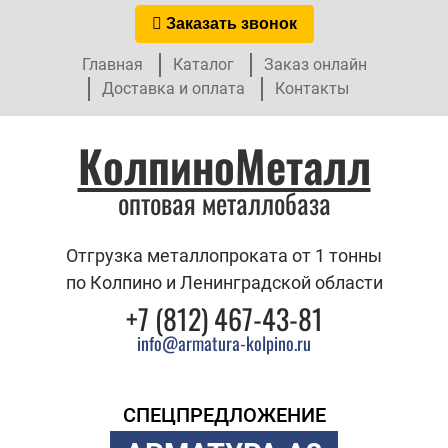
Заказать звонок
Главная
Каталог
Заказ онлайн
Доставка и оплата
Контакты
КолпиноМеталл
оптовая металлобаза
Отгрузка металлопроката от 1 тонны
по Колпино и Ленинградской области
+7 (812) 467-43-81
info@armatura-kolpino.ru
СПЕЦПРЕДЛОЖЕНИЕ