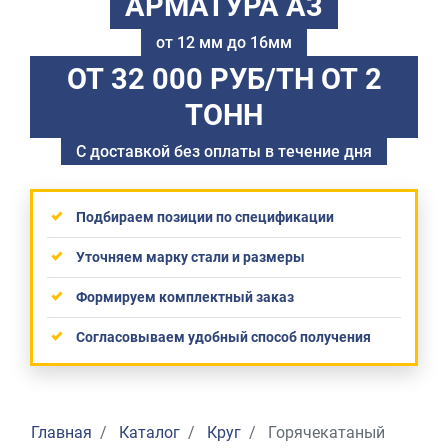
АРМАТУРА А3
от 12 мм до 16мм
ОТ 32 000 РУБ/ТН
ОТ 2
ТОНН
С доставкой без оплаты в течение дня
Подбираем позиции по спецификации
Уточняем марку стали и размеры
Формируем комплектный заказ
Согласовываем удобный способ получения
Главная
Каталог
Круг
Горячекатаный