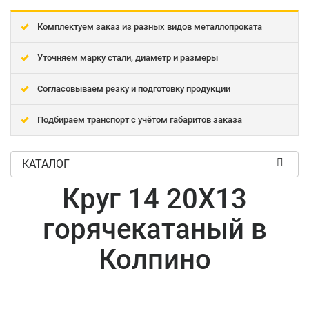
Комплектуем заказ из разных видов металлопроката
Уточняем марку стали, диаметр и размеры
Согласовываем резку и подготовку продукции
Подбираем транспорт с учётом габаритов заказа
КАТАЛОГ
Круг 14 20Х13
горячекатаный в
Колпино