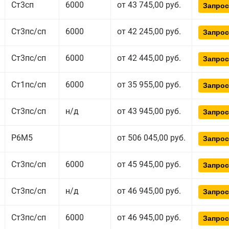
Ст3сп
6000
от 43 745,00 руб.
Запрос
Ст3пс/сп
6000
от 42 245,00 руб.
Запрос
Ст3пс/сп
6000
от 42 445,00 руб.
Запрос
Ст1пс/сп
6000
от 35 955,00 руб.
Запрос
Ст3пс/сп
н/д
от 43 945,00 руб.
Запрос
Р6М5
от 506 045,00 руб.
Запрос
Ст3пс/сп
6000
от 45 945,00 руб.
Запрос
Ст3пс/сп
н/д
от 46 945,00 руб.
Запрос
Ст3пс/сп
6000
от 46 945,00 руб.
Запрос