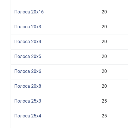
Полоса 20x16
20
Полоса 20x3
20
Полоса 20x4
20
Полоса 20x5
20
Полоса 20x6
20
Полоса 20x8
20
Полоса 25x3
25
Полоса 25x4
25