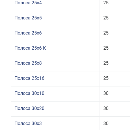
Полоса 25x4
25
Полоса 25x5
25
Полоса 25x6
25
Полоса 25x6 К
25
Полоса 25x8
25
Полоса 25x16
25
Полоса 30x10
30
Полоса 30x20
30
Полоса 30x3
30