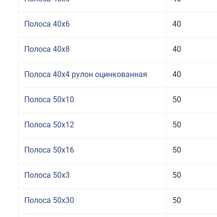
Полоса 40x6
40
Полоса 40x8
40
Полоса 40x4 рулон оцинкованная
40
Полоса 50x10
50
Полоса 50x12
50
Полоса 50x16
50
Полоса 50x3
50
Полоса 50x30
50