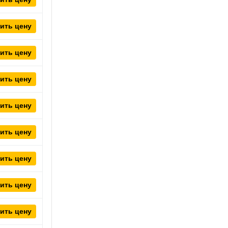
ить цену
ить цену
ить цену
ить цену
ить цену
ить цену
ить цену
ить цену