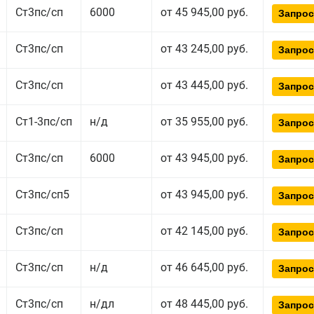
Ст3пс/сп
6000
от 45 945,00 руб.
Запрос
Ст3пс/сп
от 43 245,00 руб.
Запрос
Ст3пс/сп
от 43 445,00 руб.
Запрос
Ст1-3пс/сп
н/д
от 35 955,00 руб.
Запрос
Ст3пс/сп
6000
от 43 945,00 руб.
Запрос
Ст3пс/сп5
от 43 945,00 руб.
Запрос
Ст3пс/сп
от 42 145,00 руб.
Запрос
Ст3пс/сп
н/д
от 46 645,00 руб.
Запрос
Ст3пс/сп
н/дл
от 48 445,00 руб.
Запрос