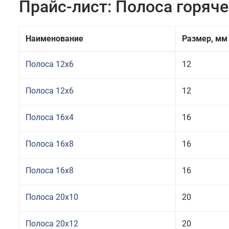
Прайс-лист: Полоса горяч
Наименование
Размер, мм
Полоса 12x6
12
Полоса 12x6
12
Полоса 16x4
16
Полоса 16x8
16
Полоса 16x8
16
Полоса 20x10
20
Полоса 20x12
20