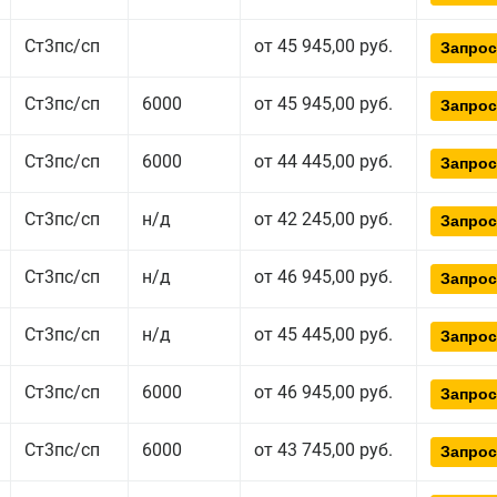
Ст3пс/сп
от 45 945,00 руб.
Запрос
Ст3пс/сп
6000
от 45 945,00 руб.
Запрос
Ст3пс/сп
6000
от 44 445,00 руб.
Запрос
Ст3пс/сп
н/д
от 42 245,00 руб.
Запрос
Ст3пс/сп
н/д
от 46 945,00 руб.
Запрос
Ст3пс/сп
н/д
от 45 445,00 руб.
Запрос
Ст3пс/сп
6000
от 46 945,00 руб.
Запрос
Ст3пс/сп
6000
от 43 745,00 руб.
Запрос