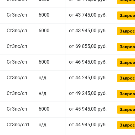
Ст3пс/сп
6000
от 43 745,00 руб.
Запрос
Ст3пс/сп
6000
от 43 945,00 руб.
Запрос
Ст3пс/сп
от 69 855,00 руб.
Запрос
Ст3пс/сп
6000
от 46 945,00 руб.
Запрос
Ст3пс/сп
н/д
от 44 245,00 руб.
Запрос
Ст3пс/сп
н/д
от 49 245,00 руб.
Запрос
Ст3пс/сп
6000
от 45 945,00 руб.
Запрос
Ст3пс/сп1
н/д
от 44 945,00 руб.
Запрос