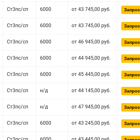
Ст3пс/сп
6000
от 43 745,00 руб.
Запрос
Ст3пс/сп
6000
от 43 745,00 руб.
Запрос
Ст3пс/сп
6000
от 46 945,00 руб.
Запрос
Ст3пс/сп
6000
от 44 945,00 руб.
Запрос
Ст3пс/сп
6000
от 45 445,00 руб.
Запрос
Ст3пс/сп
н/д
от 44 145,00 руб.
Запрос
Ст3пс/сп
н/д
от 47 945,00 руб.
Запрос
Ст3пс/сп
6000
от 43 245,00 руб.
Запрос
Ст3пс/сп
6000
от 43 445,00 руб.
Запрос