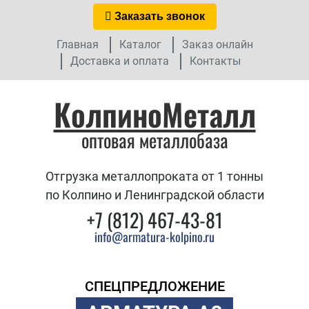
Заказать звонок
Главная
Каталог
Заказ онлайн
Доставка и оплата
Контакты
КолпиноМеталл
оптовая металлобаза
Отгрузка металлопроката от 1 тонны
по Колпино и Ленинградской области
+7 (812) 467-43-81
info@armatura-kolpino.ru
СПЕЦПРЕДЛОЖЕНИЕ