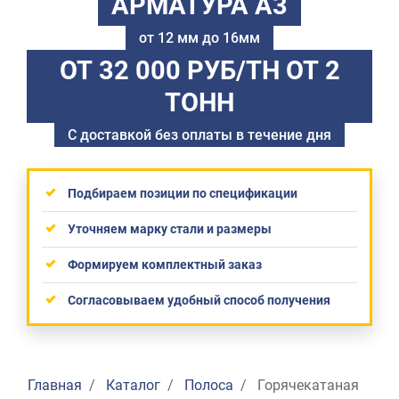
АРМАТУРА А3
от 12 мм до 16мм
ОТ 32 000 РУБ/ТН
ОТ 2
ТОНН
С доставкой без оплаты в течение дня
Подбираем позиции по спецификации
Уточняем марку стали и размеры
Формируем комплектный заказ
Согласовываем удобный способ получения
Главная
Каталог
Полоса
Горячекатаная