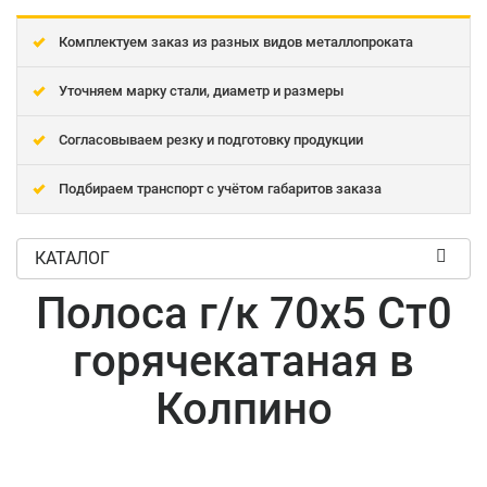
Комплектуем заказ из разных видов металлопроката
Уточняем марку стали, диаметр и размеры
Согласовываем резку и подготовку продукции
Подбираем транспорт с учётом габаритов заказа
КАТАЛОГ
Полоса г/к 70x5 Ст0
горячекатаная в
Колпино