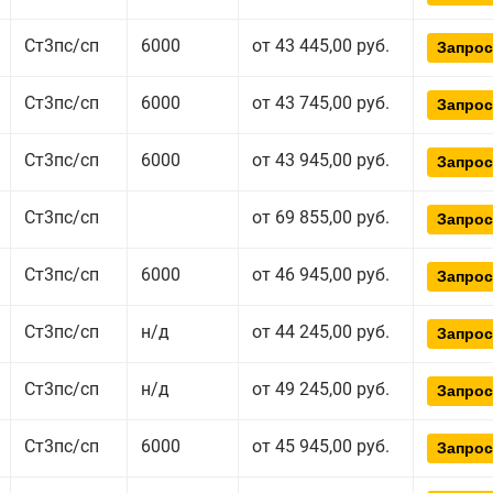
Ст3пс/сп
6000
от 43 445,00 руб.
Запрос
Ст3пс/сп
6000
от 43 745,00 руб.
Запрос
Ст3пс/сп
6000
от 43 945,00 руб.
Запрос
Ст3пс/сп
от 69 855,00 руб.
Запрос
Ст3пс/сп
6000
от 46 945,00 руб.
Запрос
Ст3пс/сп
н/д
от 44 245,00 руб.
Запрос
Ст3пс/сп
н/д
от 49 245,00 руб.
Запрос
Ст3пс/сп
6000
от 45 945,00 руб.
Запрос