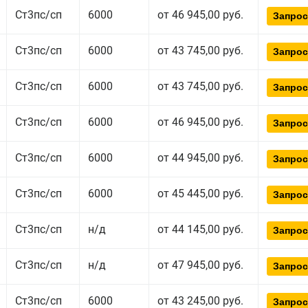
Ст3пс/сп
6000
от 46 945,00 руб.
Запрос
Ст3пс/сп
6000
от 43 745,00 руб.
Запрос
Ст3пс/сп
6000
от 43 745,00 руб.
Запрос
Ст3пс/сп
6000
от 46 945,00 руб.
Запрос
Ст3пс/сп
6000
от 44 945,00 руб.
Запрос
Ст3пс/сп
6000
от 45 445,00 руб.
Запрос
Ст3пс/сп
н/д
от 44 145,00 руб.
Запрос
Ст3пс/сп
н/д
от 47 945,00 руб.
Запрос
Ст3пс/сп
6000
от 43 245,00 руб.
Запрос