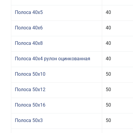
Полоса 40x5
40
Полоса 40x6
40
Полоса 40x8
40
Полоса 40x4 рулон оцинкованная
40
Полоса 50x10
50
Полоса 50x12
50
Полоса 50x16
50
Полоса 50x3
50