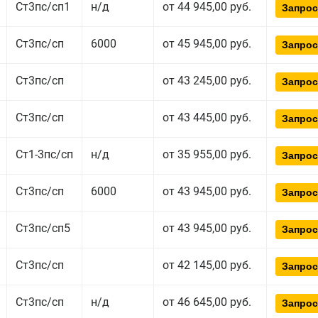
Ст3пс/сп1
н/д
от 44 945,00 руб.
Запрос
Ст3пс/сп
6000
от 45 945,00 руб.
Запрос
Ст3пс/сп
от 43 245,00 руб.
Запрос
Ст3пс/сп
от 43 445,00 руб.
Запрос
Ст1-3пс/сп
н/д
от 35 955,00 руб.
Запрос
Ст3пс/сп
6000
от 43 945,00 руб.
Запрос
Ст3пс/сп5
от 43 945,00 руб.
Запрос
Ст3пс/сп
от 42 145,00 руб.
Запрос
Ст3пс/сп
н/д
от 46 645,00 руб.
Запрос