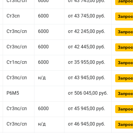
Ст3пс/сп
6000
от 43 745,00 руб.
Запрос
Ст3сп
6000
от 43 745,00 руб.
Запрос
Ст3пс/сп
6000
от 42 245,00 руб.
Запрос
Ст3пс/сп
6000
от 42 445,00 руб.
Запрос
Ст1пс/сп
6000
от 35 955,00 руб.
Запрос
Ст3пс/сп
н/д
от 43 945,00 руб.
Запрос
Р6М5
от 506 045,00 руб.
Запрос
Ст3пс/сп
6000
от 45 945,00 руб.
Запрос
Ст3пс/сп
н/д
от 46 945,00 руб.
Запрос