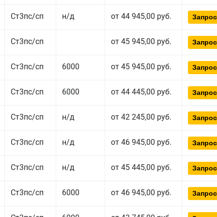
Ст3пс/сп
н/д
от 44 945,00 руб.
Запрос
Ст3пс/сп
от 45 945,00 руб.
Запрос
Ст3пс/сп
6000
от 45 945,00 руб.
Запрос
Ст3пс/сп
6000
от 44 445,00 руб.
Запрос
Ст3пс/сп
н/д
от 42 245,00 руб.
Запрос
Ст3пс/сп
н/д
от 46 945,00 руб.
Запрос
Ст3пс/сп
н/д
от 45 445,00 руб.
Запрос
Ст3пс/сп
6000
от 46 945,00 руб.
Запрос