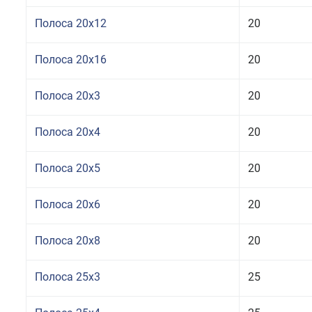
Полоса 20x12
20
Полоса 20x16
20
Полоса 20x3
20
Полоса 20x4
20
Полоса 20x5
20
Полоса 20x6
20
Полоса 20x8
20
Полоса 25x3
25