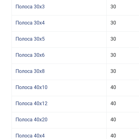
Полоса 30x3
30
Полоса 30x4
30
Полоса 30x5
30
Полоса 30x6
30
Полоса 30x8
30
Полоса 40x10
40
Полоса 40x12
40
Полоса 40x20
40
Полоса 40x4
40