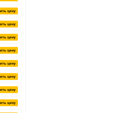
ить цену
ить цену
ить цену
ить цену
ить цену
ить цену
ить цену
ить цену