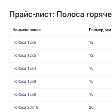
Прайс-лист: Полоса горяч
Наименование
Размер, мм
Полоса 12x6
12
Полоса 12x6
12
Полоса 16x4
16
Полоса 16x8
16
Полоса 16x8
16
Полоса 20x10
20