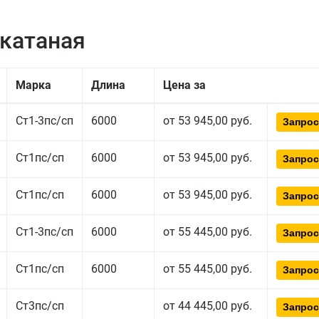
екатаная
Марка
Длина
Цена за
Ст1-3пс/сп
6000
от 53 945,00 руб.
Запрос
Ст1пс/сп
6000
от 53 945,00 руб.
Запрос
Ст1пс/сп
6000
от 53 945,00 руб.
Запрос
Ст1-3пс/сп
6000
от 55 445,00 руб.
Запрос
Ст1пс/сп
6000
от 55 445,00 руб.
Запрос
Ст3пс/сп
от 44 445,00 руб.
Запрос