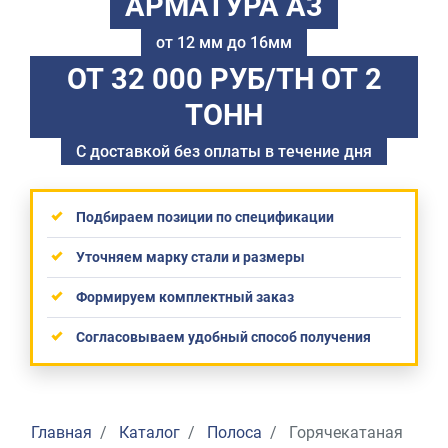
АРМАТУРА А3
от 12 мм до 16мм
ОТ 32 000 РУБ/ТН
ОТ 2
ТОНН
С доставкой без оплаты в течение дня
Подбираем позиции по спецификации
Уточняем марку стали и размеры
Формируем комплектный заказ
Согласовываем удобный способ получения
Главная
Каталог
Полоса
Горячекатаная