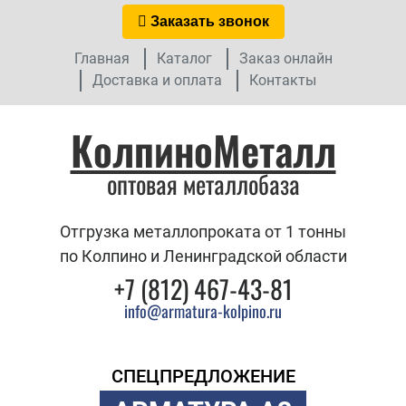
Заказать звонок
Главная
Каталог
Заказ онлайн
Доставка и оплата
Контакты
КолпиноМеталл
оптовая металлобаза
Отгрузка металлопроката от 1 тонны
по Колпино и Ленинградской области
+7 (812) 467-43-81
info@armatura-kolpino.ru
СПЕЦПРЕДЛОЖЕНИЕ