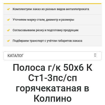
Комплектуем заказ из разных видов металлопроката
Уточняем марку стали, диаметр и размеры
Согласовываем резку и подготовку продукции
Подбираем транспорт с учётом габаритов заказа
КАТАЛОГ
Полоса г/к 50x6 К
Ст1-3пс/сп
горячекатаная в
Колпино