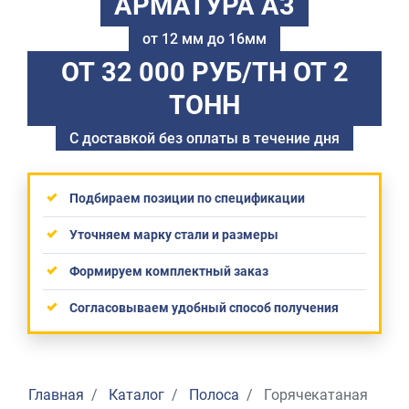
АРМАТУРА А3
от 12 мм до 16мм
ОТ 32 000 РУБ/ТН
ОТ 2
ТОНН
С доставкой без оплаты в течение дня
Подбираем позиции по спецификации
Уточняем марку стали и размеры
Формируем комплектный заказ
Согласовываем удобный способ получения
Главная
Каталог
Полоса
Горячекатаная