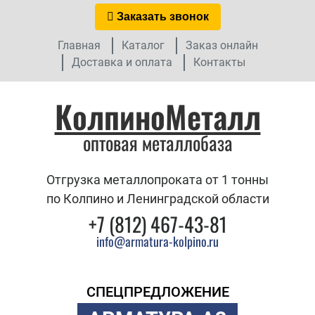
Заказать звонок
Главная
Каталог
Заказ онлайн
Доставка и оплата
Контакты
КолпиноМеталл
оптовая металлобаза
Отгрузка металлопроката от 1 тонны
по Колпино и Ленинградской области
+7 (812) 467-43-81
info@armatura-kolpino.ru
СПЕЦПРЕДЛОЖЕНИЕ