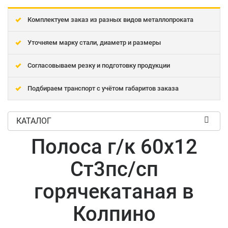
Комплектуем заказ из разных видов металлопроката
Уточняем марку стали, диаметр и размеры
Согласовываем резку и подготовку продукции
Подбираем транспорт с учётом габаритов заказа
КАТАЛОГ
Полоса г/к 60x12
Ст3пс/сп
горячекатаная в
Колпино