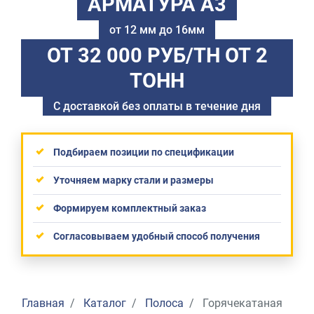
АРМАТУРА А3
от 12 мм до 16мм
ОТ 32 000 РУБ/ТН
ОТ 2
ТОНН
С доставкой без оплаты в течение дня
Подбираем позиции по спецификации
Уточняем марку стали и размеры
Формируем комплектный заказ
Согласовываем удобный способ получения
Главная
Каталог
Полоса
Горячекатаная