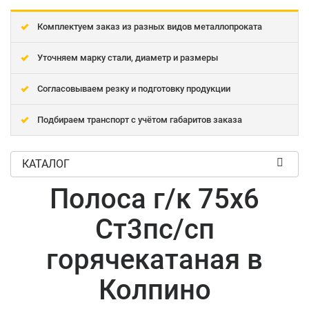
Комплектуем заказ из разных видов металлопроката
Уточняем марку стали, диаметр и размеры
Согласовываем резку и подготовку продукции
Подбираем транспорт с учётом габаритов заказа
КАТАЛОГ
Полоса г/к 75x6
Ст3пс/сп
горячекатаная в
Колпино