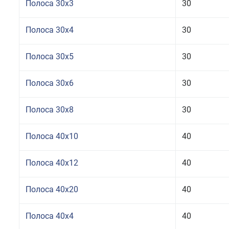
Полоса 30x3
30
Полоса 30x4
30
Полоса 30x5
30
Полоса 30x6
30
Полоса 30x8
30
Полоса 40x10
40
Полоса 40x12
40
Полоса 40x20
40
Полоса 40x4
40