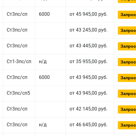
Ст3пс/сп
6000
от 45 945,00 руб.
Запрос
Ст3пс/сп
от 43 245,00 руб.
Запрос
Ст3пс/сп
от 43 445,00 руб.
Запрос
Ст1-3пс/сп
н/д
от 35 955,00 руб.
Запрос
Ст3пс/сп
6000
от 43 945,00 руб.
Запрос
Ст3пс/сп5
от 43 945,00 руб.
Запрос
Ст3пс/сп
от 42 145,00 руб.
Запрос
Ст3пс/сп
н/д
от 46 645,00 руб.
Запрос