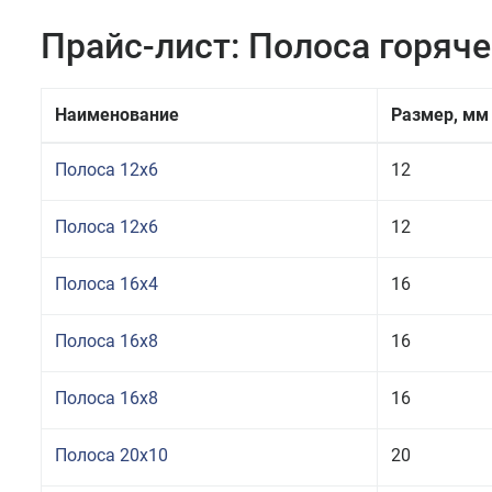
Прайс-лист: Полоса горяч
Наименование
Размер, мм
Полоса 12x6
12
Полоса 12x6
12
Полоса 16x4
16
Полоса 16x8
16
Полоса 16x8
16
Полоса 20x10
20