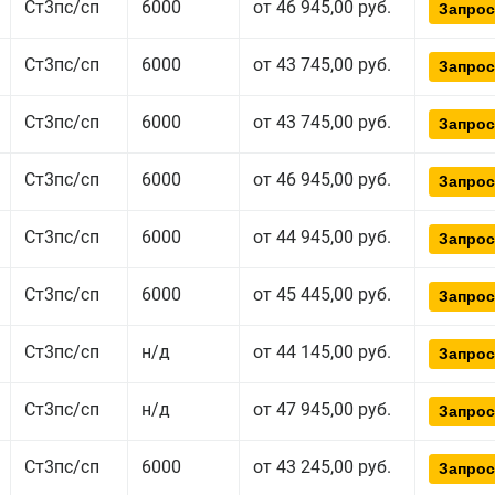
Ст3пс/сп
6000
от 46 945,00 руб.
Запрос
Ст3пс/сп
6000
от 43 745,00 руб.
Запрос
Ст3пс/сп
6000
от 43 745,00 руб.
Запрос
Ст3пс/сп
6000
от 46 945,00 руб.
Запрос
Ст3пс/сп
6000
от 44 945,00 руб.
Запрос
Ст3пс/сп
6000
от 45 445,00 руб.
Запрос
Ст3пс/сп
н/д
от 44 145,00 руб.
Запрос
Ст3пс/сп
н/д
от 47 945,00 руб.
Запрос
Ст3пс/сп
6000
от 43 245,00 руб.
Запрос