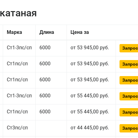
екатаная
Марка
Длина
Цена за
Ст1-3пс/сп
6000
от 53 945,00 руб.
Запрос
Ст1пс/сп
6000
от 53 945,00 руб.
Запрос
Ст1пс/сп
6000
от 53 945,00 руб.
Запрос
Ст1-3пс/сп
6000
от 55 445,00 руб.
Запрос
Ст1пс/сп
6000
от 55 445,00 руб.
Запрос
Ст3пс/сп
от 44 445,00 руб.
Запрос