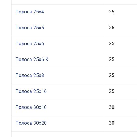
Полоса 25x4
25
Полоса 25x5
25
Полоса 25x6
25
Полоса 25x6 К
25
Полоса 25x8
25
Полоса 25x16
25
Полоса 30x10
30
Полоса 30x20
30