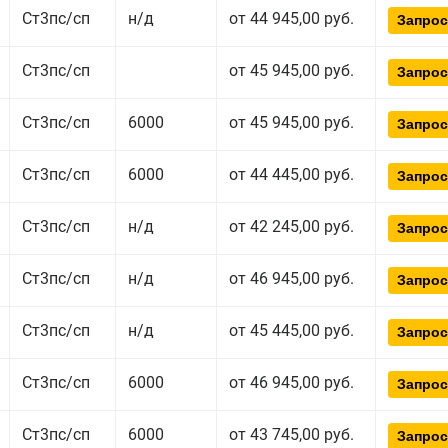
Ст3пс/сп
н/д
от 44 945,00 руб.
Запрос
Ст3пс/сп
от 45 945,00 руб.
Запрос
Ст3пс/сп
6000
от 45 945,00 руб.
Запрос
Ст3пс/сп
6000
от 44 445,00 руб.
Запрос
Ст3пс/сп
н/д
от 42 245,00 руб.
Запрос
Ст3пс/сп
н/д
от 46 945,00 руб.
Запрос
Ст3пс/сп
н/д
от 45 445,00 руб.
Запрос
Ст3пс/сп
6000
от 46 945,00 руб.
Запрос
Ст3пс/сп
6000
от 43 745,00 руб.
Запрос