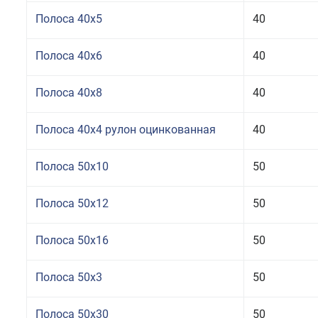
Полоса 40x5
40
Полоса 40x6
40
Полоса 40x8
40
Полоса 40x4 рулон оцинкованная
40
Полоса 50x10
50
Полоса 50x12
50
Полоса 50x16
50
Полоса 50x3
50
Полоса 50x30
50