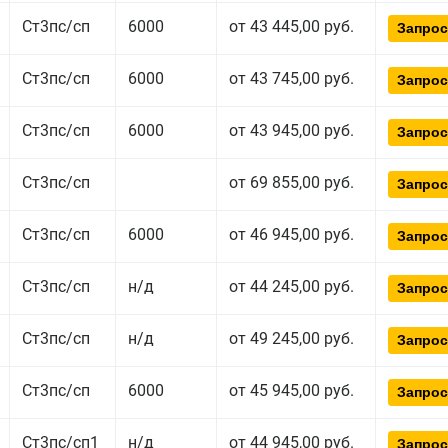
Ст3пс/сп
6000
от 43 445,00 руб.
Запрос
Ст3пс/сп
6000
от 43 745,00 руб.
Запрос
Ст3пс/сп
6000
от 43 945,00 руб.
Запрос
Ст3пс/сп
от 69 855,00 руб.
Запрос
Ст3пс/сп
6000
от 46 945,00 руб.
Запрос
Ст3пс/сп
н/д
от 44 245,00 руб.
Запрос
Ст3пс/сп
н/д
от 49 245,00 руб.
Запрос
Ст3пс/сп
6000
от 45 945,00 руб.
Запрос
Ст3пс/сп1
н/д
от 44 945,00 руб.
Запрос