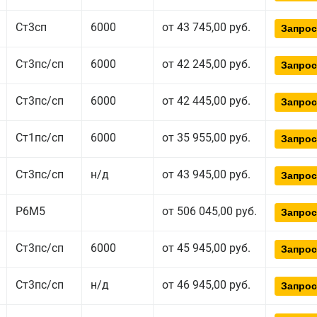
Ст3сп
6000
от 43 745,00 руб.
Запрос
Ст3пс/сп
6000
от 42 245,00 руб.
Запрос
Ст3пс/сп
6000
от 42 445,00 руб.
Запрос
Ст1пс/сп
6000
от 35 955,00 руб.
Запрос
Ст3пс/сп
н/д
от 43 945,00 руб.
Запрос
Р6М5
от 506 045,00 руб.
Запрос
Ст3пс/сп
6000
от 45 945,00 руб.
Запрос
Ст3пс/сп
н/д
от 46 945,00 руб.
Запрос