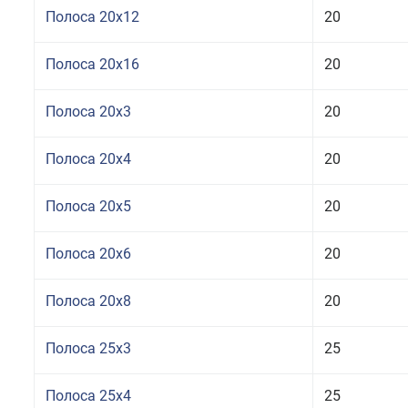
Полоса 20x12
20
Полоса 20x16
20
Полоса 20x3
20
Полоса 20x4
20
Полоса 20x5
20
Полоса 20x6
20
Полоса 20x8
20
Полоса 25x3
25
Полоса 25x4
25